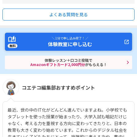
よくある質問を見る
＼ 1分で申し込み完了！ ／
体験教室に申し込む
無料
体験レッスン＋口コミ投稿で
Amazonギフトカード2,000円分
がもらえる！
コエテコ編集部おすすめポイント
最近、世の中のIT化がどんどん進んでいますよね。小学校でも
タブレットを使った授業が始まったり、大学入試も暗記だけじ
ゃなく、考える力を重視する方向に変わってきたりと、日本の
教育も大きく変わり始めています。これからのデジタル社会を
生きていく子どもたちにとって、論理的に考える力や、集中し