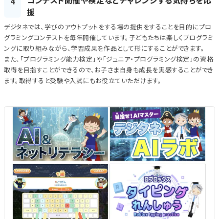
4
援
デジタネでは、学びのアウトプットをする場の提供をすることを目的にプロ
グラミングコンテストを毎年開催しています。子どもたちは楽しくプログラミ
ングに取り組みながら、学習成果を作品として形にすることができます。
また、「プログラミング能力検定」や「ジュニア・プログラミング検定」の資格
取得を目指すことができるので、お子さま自身も成長を実感することができ
ます。取得すると受験や入試にもお役立ていただけます。