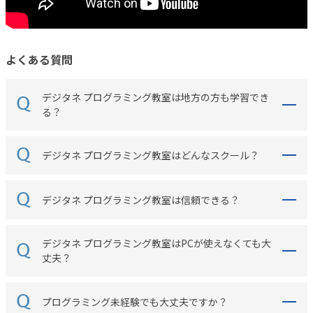
よくある質問
デジタネ プログラミング教室は地方の方も学習でき
る？
デジタネ プログラミング教室はどんなスクール？
デジタネ プログラミング教室は信頼できる？
デジタネ プログラミング教室はPCが使えなくても大
丈夫？
プログラミング未経験でも大丈夫ですか？