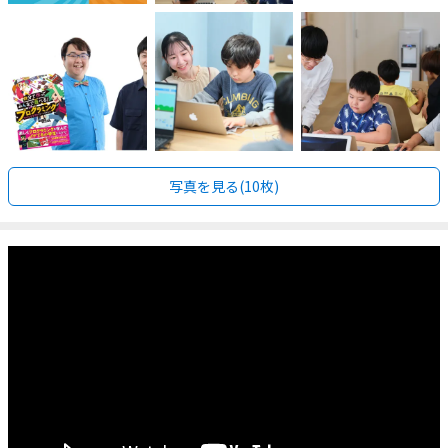
写真を見る(10枚)