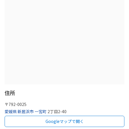
住所
〒
792-0025
愛媛県
新居浜市
一宮町
2丁目2-40
Googleマップで開く