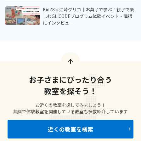
KidZ8×江崎グリコ｜お菓子で学ぶ！親子で楽
しむGLICODEプログラム体験イベント・講師
にインタビュー
お子さまにぴったり合う
教室を探そう！
お近くの教室を探してみましょう！
無料で体験教室を開催している教室も多数紹介しています
近くの教室を検索