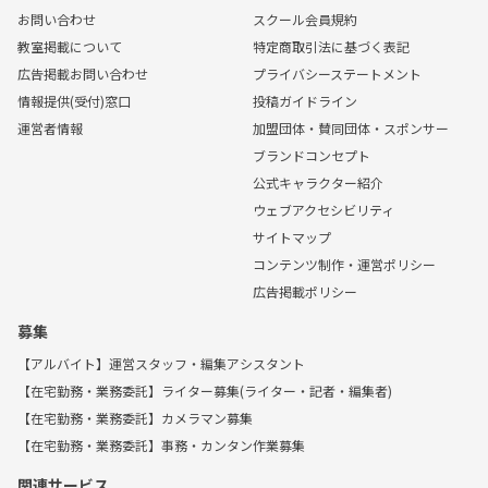
お問い合わせ
スクール会員規約
教室掲載について
特定商取引法に基づく表記
広告掲載お問い合わせ
プライバシーステートメント
情報提供(受付)窓口
投稿ガイドライン
運営者情報
加盟団体・賛同団体・スポンサー
ブランドコンセプト
公式キャラクター紹介
ウェブアクセシビリティ
サイトマップ
コンテンツ制作・運営ポリシー
広告掲載ポリシー
募集
【アルバイト】運営スタッフ・編集アシスタント
【在宅勤務・業務委託】ライター募集(ライター・記者・編集者)
【在宅勤務・業務委託】カメラマン募集
【在宅勤務・業務委託】事務・カンタン作業募集
関連サービス