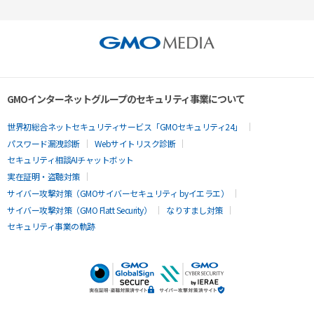
GMOインターネットグループのセキュリティ事業について
世界初総合ネットセキュリティサービス「GMOセキュリティ24」
パスワード漏洩診断
Webサイトリスク診断
セキュリティ相談AIチャットボット
実在証明・盗聴対策
サイバー攻撃対策（GMOサイバーセキュリティ byイエラエ）
サイバー攻撃対策（GMO Flatt Security）
なりすまし対策
セキュリティ事業の軌跡