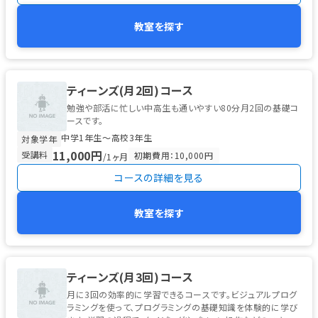
教室を探す
ティーンズ(月2回)コース
勉強や部活に忙しい中高生も通いやすい80分月2回の基礎コ
ースです。
中学1年生〜高校3年生
対象学年
11,000円
受講料
初期費用：10,000円
/1ヶ月
コースの詳細を見る
教室を探す
ティーンズ(月3回)コース
月に3回の効率的に学習できるコースです。ビジュアルプログ
ラミングを使って、プログラミングの基礎知識を体験的に学び