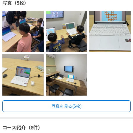
写真（5枚）
写真を見る(5枚)
コース紹介（8件）