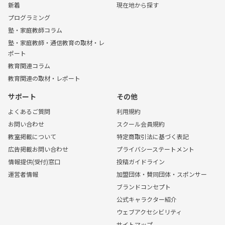
新着
現在地から探す
プログラミング
塾・家庭教師コラム
塾・家庭教師・通信教育の取材・レ
ポート
教育関連コラム
教育関連の取材・レポート
サポート
その他
よくあるご質問
利用規約
お問い合わせ
スクール会員規約
教室掲載について
特定商取引法に基づく表記
広告掲載お問い合わせ
プライバシーステートメント
情報提供(受付)窓口
投稿ガイドライン
運営者情報
加盟団体・賛同団体・スポンサー
ブランドコンセプト
公式キャラクター紹介
ウェブアクセシビリティ
サイトマップ