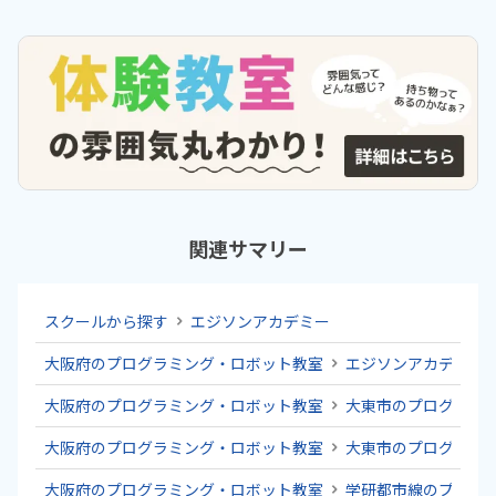
関連サマリー
スクールから探す
エジソンアカデミー
大阪府のプログラミング・ロボット教室
エジソンアカデミー
大阪府のプログラミング・ロボット教室
大東市のプログラミ
大阪府のプログラミング・ロボット教室
大東市のプログラミ
大阪府のプログラミング・ロボット教室
学研都市線のプログ