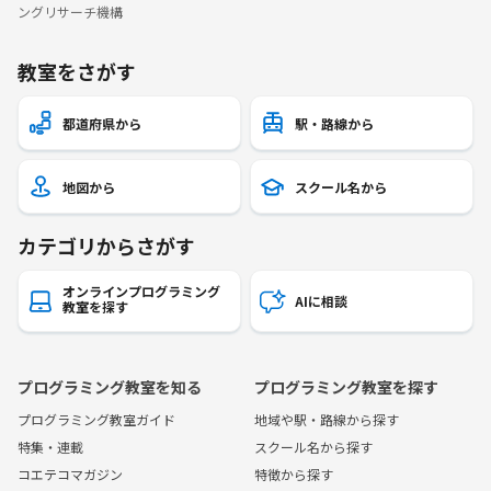
ングリサーチ機構
教室をさがす
都道府県から
駅・路線から
地図から
スクール名から
カテゴリからさがす
オンラインプログラミング
AIに相談
教室を探す
プログラミング教室を知る
プログラミング教室を探す
プログラミング教室ガイド
地域や駅・路線から探す
特集・連載
スクール名から探す
コエテコマガジン
特徴から探す