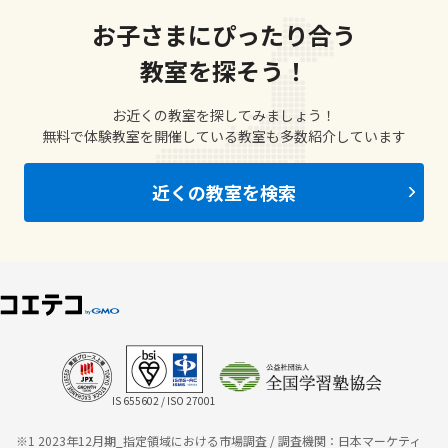
お子さまにぴったり合う
教室を探そう！
お近くの教室を探してみましょう！
無料で体験教室を開催している教室も多数紹介しています
近くの教室を検索
IS 655602 / ISO 27001
※1 2023年12月期_指定領域における市場調査 / 調査機関：日本マーケティ