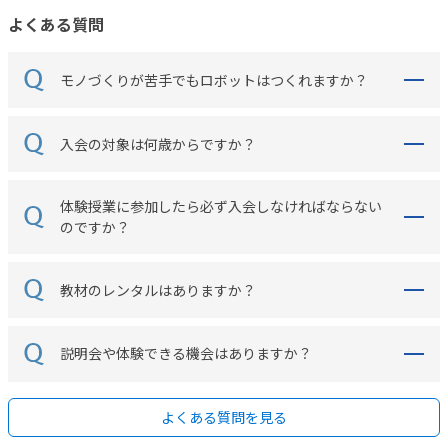
よくある質問
モノづくりが苦手でもロボットはつくれますか？
入会の対象は何歳からですか？
体験授業に参加したら必ず入会しなければならない
のですか？
教材のレンタルはありますか？
説明会や体験できる機会はありますか？
よくある質問を見る