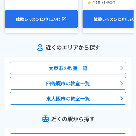
★
4.15
（1493件
体験レッスンに申し込む
体験レッスンに申し込
近くのエリアから探す
大東市
の教室一覧
四條畷市
の教室一覧
東大阪市
の教室一覧
近くの駅から探す