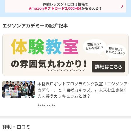
体験レッスン＋口コミ投稿で
Amazonギフトカード2,000円分
がもらえる！
エジソンアカデミーの紹介記事
本格派ロボットプログラミング教室「エジソンア
カデミー」と「自考力キッズ」。未来を生き抜く
力を養うカリキュラムとは？
2025.05.26
評判・口コミ