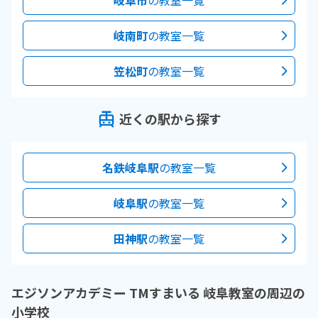
岐南町
の教室一覧
笠松町
の教室一覧
近くの駅から探す
名鉄岐阜駅
の教室一覧
岐阜駅
の教室一覧
田神駅
の教室一覧
エジソンアカデミー TMすまいる 岐阜教室の周辺の
小学校