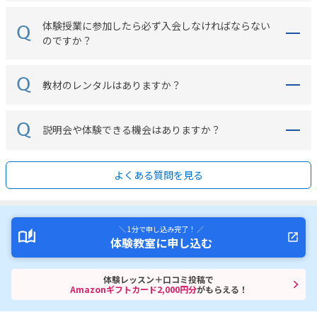
体験授業に参加したら必ず入会しなければならない
のですか？
教材のレンタルはありますか？
説明会や体験できる機会はありますか？
よくある質問を見る
＼ 1分で申し込み完了！ ／
体験教室に申し込む
体験レッスン＋口コミ投稿で
Amazonギフトカード2,000円分
がもらえる！