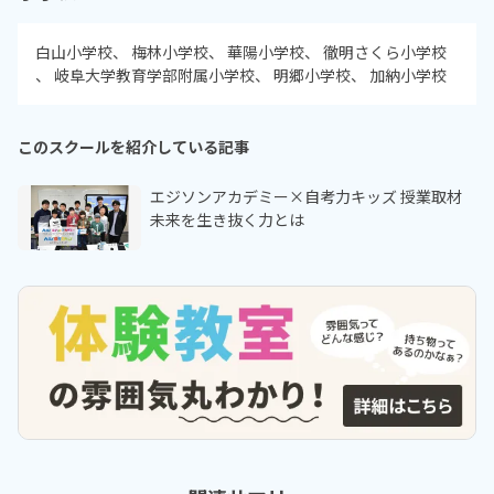
白山小学校
梅林小学校
華陽小学校
徹明さくら小学校
岐阜大学教育学部附属小学校
明郷小学校
加納小学校
このスクールを紹介している記事
エジソンアカデミー×自考力キッズ 授業取材
未来を生き抜く力とは