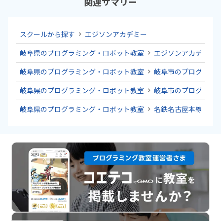
関連サマリー
スクールから探す
エジソンアカデミー
岐阜県のプログラミング・ロボット教室
エジソンアカデミー
岐阜県のプログラミング・ロボット教室
岐阜市のプログラミ
岐阜県のプログラミング・ロボット教室
岐阜市のプログラミ
岐阜県のプログラミング・ロボット教室
名鉄名古屋本線のプ