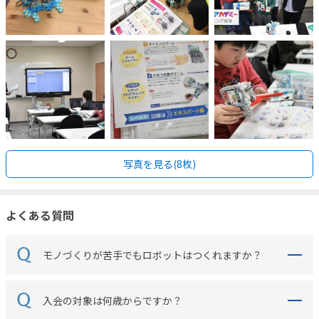
写真を見る(8枚)
よくある質問
モノづくりが苦手でもロボットはつくれますか？
入会の対象は何歳からですか？