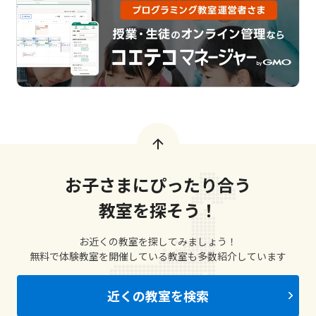
お子さまにぴったり合う
教室を探そう！
お近くの教室を探してみましょう！
無料で体験教室を開催している教室も多数紹介しています
近くの教室を検索