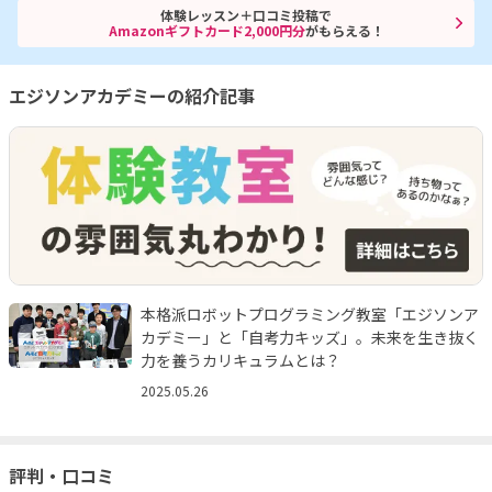
体験レッスン＋口コミ投稿で
Amazonギフトカード2,000円分
がもらえる！
エジソンアカデミーの紹介記事
本格派ロボットプログラミング教室「エジソンア
カデミー」と「自考力キッズ」。未来を生き抜く
力を養うカリキュラムとは？
2025.05.26
評判・口コミ