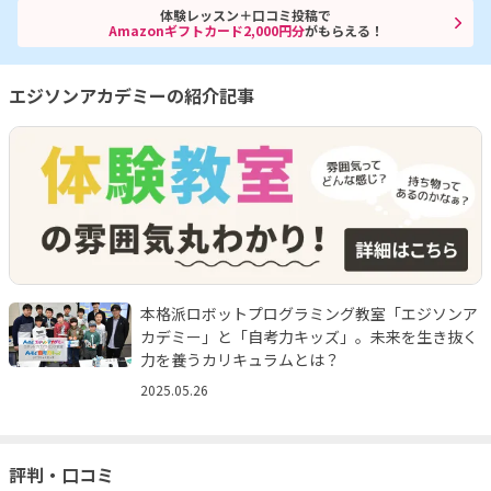
体験レッスン＋口コミ投稿で
Amazonギフトカード2,000円分
がもらえる！
エジソンアカデミーの紹介記事
本格派ロボットプログラミング教室「エジソンア
カデミー」と「自考力キッズ」。未来を生き抜く
力を養うカリキュラムとは？
2025.05.26
評判・口コミ