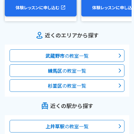
体験レッスンに申し込む
体験レッスンに申し込
近くのエリアから探す
武蔵野市
の教室一覧
練馬区
の教室一覧
杉並区
の教室一覧
近くの駅から探す
上井草駅
の教室一覧