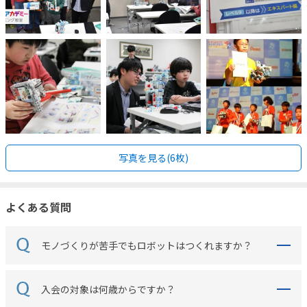
写真を見る(6枚)
よくある質問
モノづくりが苦手でもロボットはつくれますか？
入会の対象は何歳からですか？