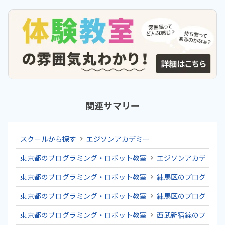
関連サマリー
スクールから探す
エジソンアカデミー
東京都のプログラミング・ロボット教室
エジソンアカデミー
東京都のプログラミング・ロボット教室
練馬区のプログラミ
東京都のプログラミング・ロボット教室
練馬区のプログラミ
東京都のプログラミング・ロボット教室
西武新宿線のプログ