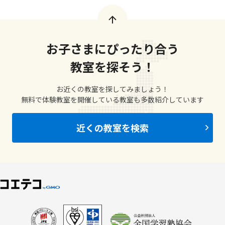
お子さまにぴったり合う
教室を探そう！
お近くの教室を探してみましょう！
無料で体験教室を開催している教室も多数紹介しています
近くの教室を検索