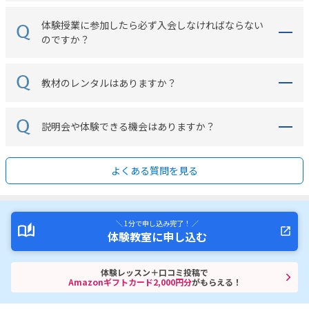
体験授業に参加したら必ず入会しなければならない
のですか？
教材のレンタルはありますか？
説明会や体験できる機会はありますか？
よくある質問を見る
＼ 1分で申し込み完了！ ／
体験教室に申し込む
体験レッスン＋口コミ投稿で
Amazonギフトカード2,000円分
がもらえる！