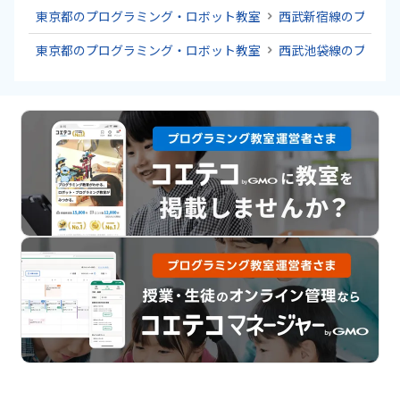
東京都のプログラミング・ロボット教室
西武新宿線のプログ
東京都のプログラミング・ロボット教室
西武池袋線のプログ