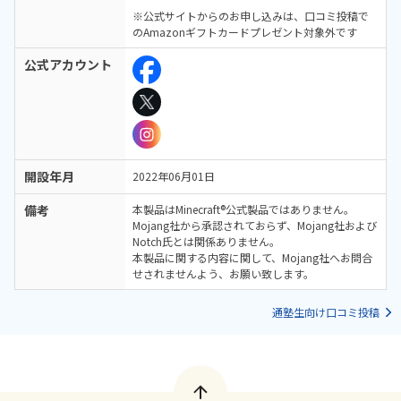
※公式サイトからのお申し込みは、口コミ投稿で
のAmazonギフトカードプレゼント対象外です
公式アカウント
開設年月
2022年06月01日
備考
本製品はMinecraft®公式製品ではありません。
Mojang社から承認されておらず、Mojang社および
Notch氏とは関係ありません。
本製品に関する内容に関して、Mojang社へお問合
せされませんよう、お願い致します。
通塾生向け口コミ投稿