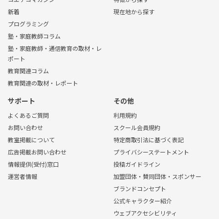
新着
現在地から探す
プログラミング
塾・家庭教師コラム
塾・家庭教師・通信教育の取材・レ
ポート
教育関連コラム
教育関連の取材・レポート
サポート
その他
よくあるご質問
利用規約
お問い合わせ
スクール会員規約
教室掲載について
特定商取引法に基づく表記
広告掲載お問い合わせ
プライバシーステートメント
情報提供(受付)窓口
投稿ガイドライン
運営者情報
加盟団体・賛同団体・スポンサー
ブランドコンセプト
公式キャラクター紹介
ウェブアクセシビリティ