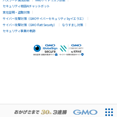
セキュリティ相談AIチャットボット
実在証明・盗聴対策
サイバー攻撃対策（GMOサイバーセキュリティ byイエラエ）
サイバー攻撃対策（GMO Flatt Security）
なりすまし対策
セキュリティ事業の軌跡