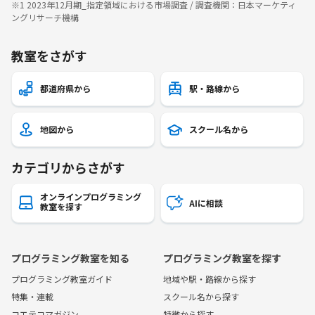
※1 2023年12月期_指定領域における市場調査 / 調査機関：日本マーケティ
ングリサーチ機構
教室をさがす
都道府県から
駅・路線から
地図から
スクール名から
カテゴリからさがす
オンラインプログラミング
AIに相談
教室を探す
プログラミング教室を知る
プログラミング教室を探す
プログラミング教室ガイド
地域や駅・路線から探す
特集・連載
スクール名から探す
コエテコマガジン
特徴から探す