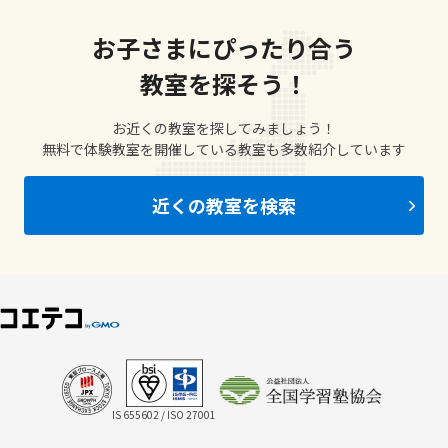
お子さまにぴったり合う
教室を探そう！
お近くの教室を探してみましょう！
無料で体験教室を開催している教室も多数紹介しています
近くの教室を検索
IS 655602 / ISO 27001