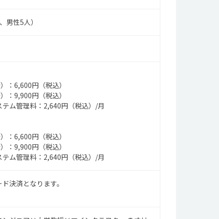
人、男性5人）
）：6,600円（税込）
）：9,900円（税込）
テム管理料：2,640円（税込）/月
）：6,600円（税込）
）：9,900円（税込）
テム管理料：2,640円（税込）/月
ード決済となります。