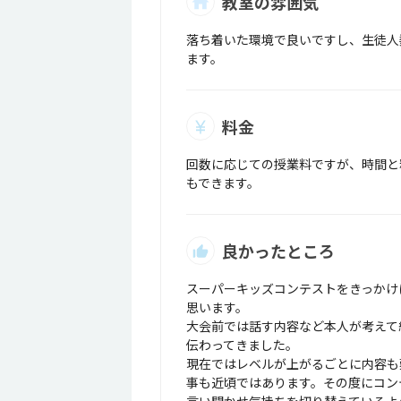
教室の雰囲気
落ち着いた環境で良いですし、生徒人
ます。
料金
回数に応じての授業料ですが、時間と
もできます。
良かったところ
スーパーキッズコンテストをきっかけ
思います。
大会前では話す内容など本人が考えて
伝わってきました。
現在ではレベルが上がるごとに内容も
事も近頃ではあります。その度にコン