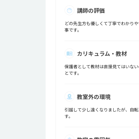
講師の評価
どの先生方も優しくて丁寧でわかりや
事です。
カリキュラム・教材
保護者として教材は直接見てはいない
とです。
教室外の環境
引越して少し遠くなりましたが、自転
す。