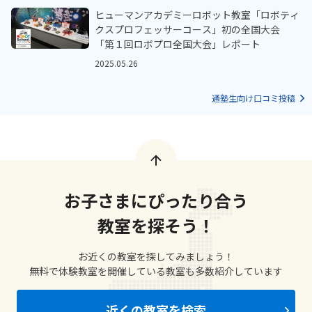
ヒューマンアカデミーロボット教室「ロボティ
クスプロフェッサーコース」初の全国大会
「第１回ロボプロ全国大会」レポート
2025.05.26
通塾生向け口コミ投稿
お子さまにぴったり合う
教室を探そう！
お近くの教室を探してみましょう！
無料で体験教室を開催している教室も多数紹介しています
近くの教室を検索