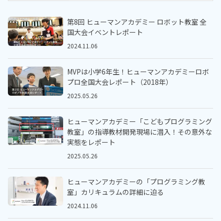
第8回 ヒューマンアカデミー ロボット教室 全
国大会イベントレポート
2024.11.06
MVPは小学6年生！ヒューマンアカデミーロボ
プロ全国大会レポート（2018年）
2025.05.26
ヒューマンアカデミー「こどもプログラミング
教室」の指導教材開発現場に潜入！その意外な
実態をレポート
2025.05.26
ヒューマンアカデミーの「プログラミング教
室」カリキュラムの詳細に迫る
2024.11.06