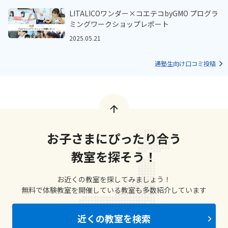
LITALICOワンダー×コエテコbyGMO プログラ
ミングワークショップレポート
2025.05.21
通塾生向け口コミ投稿
お子さまにぴったり合う
教室を探そう！
お近くの教室を探してみましょう！
無料で体験教室を開催している教室も多数紹介しています
近くの教室を検索