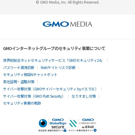
© GMO Media, Inc. All Rights Reserved.
GMOインターネットグループのセキュリティ事業について
世界初総合ネットセキュリティサービス「GMOセキュリティ24」
パスワード漏洩診断
Webサイトリスク診断
セキュリティ相談AIチャットボット
実在証明・盗聴対策
サイバー攻撃対策（GMOサイバーセキュリティ byイエラエ）
サイバー攻撃対策（GMO Flatt Security）
なりすまし対策
セキュリティ事業の軌跡