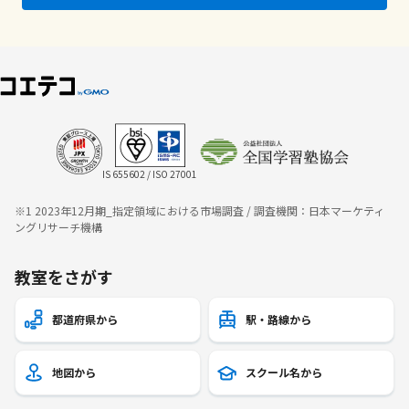
IS 655602 / ISO 27001
※1 2023年12月期_指定領域における市場調査 / 調査機関：日本マーケティ
ングリサーチ機構
教室をさがす
都道府県から
駅・路線から
地図から
スクール名から