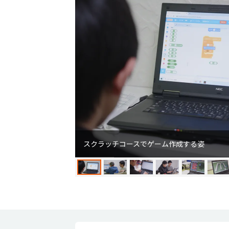
スクラッチコースでゲーム作成する姿