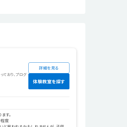
詳細を見る
なっており、プログ
体験教室を探す
ります。
分程度
いと思われるかもしれませんが、子供