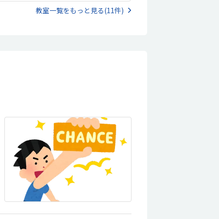
教室一覧をもっと見る(11件)