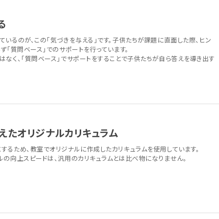
る
ているのが、この「気づきを与える」です。子供たちが課題に直面した際、ヒン
ず「質問ベース」でのサポートを行っています。
はなく、「質問ベース」でサポートをすることで子供たちが自ら答えを導き出す
えたオリジナルカリキュラム
するため、教室でオリジナルに作成したカリキュラムを使用しています。
ルの向上スピードは、汎用のカリキュラムとは比べ物になりません。