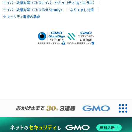
サイバー攻撃対策（GMOサイバーセキュリティ byイエラエ）
サイバー攻撃対策（GMO Flatt Security）
なりすまし対策
セキュリティ事業の軌跡
無料診断