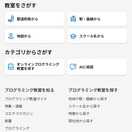
教室をさがす
都道府県から
駅・路線から
地図から
スクール名から
カテゴリからさがす
オンラインプログラミング
AIに相談
教室を探す
プログラミング教室を知る
プログラミング教室を探す
プログラミング教室ガイド
地域や駅・路線から探す
特集・連載
スクール名から探す
コエテコマガジン
特徴から探す
新着
現在地から探す
プログラミング