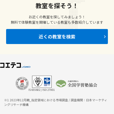
教室を探そう！
お近くの教室を探してみましょう！
無料で体験教室を開催している教室も多数紹介しています
近くの教室を検索
IS 655602 / ISO 27001
※1 2023年12月期_指定領域における市場調査 / 調査機関：日本マーケティ
ングリサーチ機構