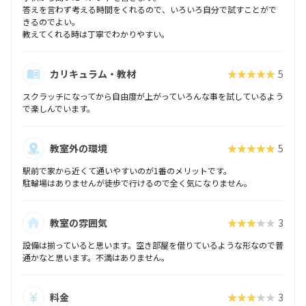
答えを言わず考える時間をくれるので、いろいろ自分で試すことがで
きるのでよい。
教えてくれる時は丁寧でわかりやすい。
カリキュラム・教材
★★★★★
5
スクラッチになってから自由度が上がっていろんな事を試しているよう
で楽しんでいます。
教室外の環境
★★★★★
5
駅前で家から近くて通いやすいのが1番のメリットです。
駐輪場はありませんが徒歩で行けるので全く気になりません。
教室の雰囲気
★★★★★
3
設備は揃っていると思います。空き部屋を借りているような形なので普
通かなと思います。不満はありません。
料金
★★★★★
3