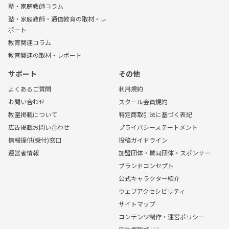
塾・家庭教師コラム
塾・家庭教師・通信教育の取材・レ
ポート
教育関連コラム
教育関連の取材・レポート
サポート
その他
よくあるご質問
利用規約
お問い合わせ
スクール会員規約
教室掲載について
特定商取引法に基づく表記
広告掲載お問い合わせ
プライバシーステートメント
情報提供(受付)窓口
投稿ガイドライン
運営者情報
加盟団体・賛同団体・スポンサー
ブランドコンセプト
公式キャラクター紹介
ウェブアクセシビリティ
サイトマップ
コンテンツ制作・運営ポリシー