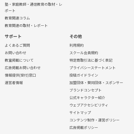
塾・家庭教師・通信教育の取材・レ
ポート
教育関連コラム
教育関連の取材・レポート
サポート
その他
よくあるご質問
利用規約
お問い合わせ
スクール会員規約
教室掲載について
特定商取引法に基づく表記
広告掲載お問い合わせ
プライバシーステートメント
情報提供(受付)窓口
投稿ガイドライン
運営者情報
加盟団体・賛同団体・スポンサー
ブランドコンセプト
公式キャラクター紹介
ウェブアクセシビリティ
サイトマップ
コンテンツ制作・運営ポリシー
広告掲載ポリシー