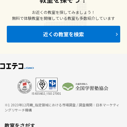
お近くの教室を探してみましょう！
無料で体験教室を開催している教室も多数紹介しています
近くの教室を検索
IS 655602 / ISO 27001
※1 2023年12月期_指定領域における市場調査 / 調査機関：日本マーケティ
ングリサーチ機構
教室をさがす