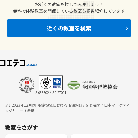
お近くの教室を探してみましょう！
無料で体験教室を開催している教室も多数紹介しています
近くの教室を検索
IS 655602 / ISO 27001
※1 2023年12月期_指定領域における市場調査 / 調査機関：日本マーケティ
ングリサーチ機構
教室をさがす