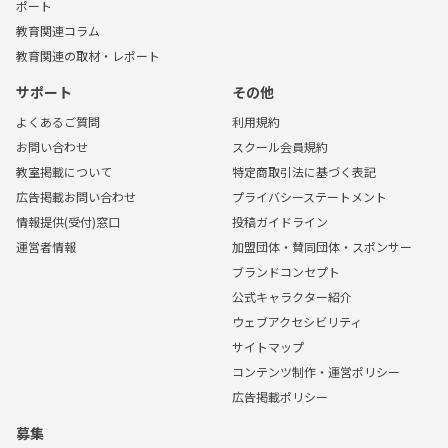
ポート
教育関連コラム
教育関連の取材・レポート
サポート
その他
よくあるご質問
利用規約
お問い合わせ
スクール会員規約
教室掲載について
特定商取引法に基づく表記
広告掲載お問い合わせ
プライバシーステートメント
情報提供(受付)窓口
投稿ガイドライン
運営者情報
加盟団体・賛同団体・スポンサー
ブランドコンセプト
公式キャラクター紹介
ウェブアクセシビリティ
サイトマップ
コンテンツ制作・運営ポリシー
広告掲載ポリシー
募集