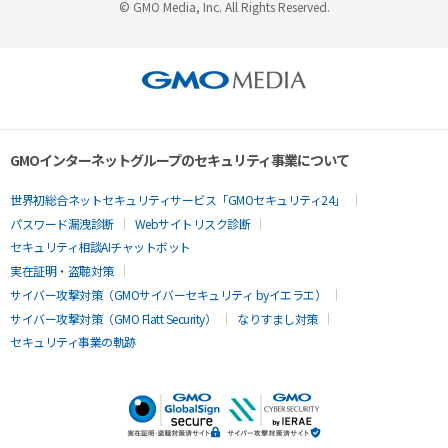
© GMO Media, Inc. All Rights Reserved.
GMOインターネットグループのセキュリティ事業について
世界初総合ネットセキュリティサービス「GMOセキュリティ24」
パスワード漏洩診断
Webサイトリスク診断
セキュリティ相談AIチャットボット
実在証明・盗聴対策
サイバー攻撃対策（GMOサイバーセキュリティ byイエラエ）
サイバー攻撃対策（GMO Flatt Security）
なりすまし対策
セキュリティ事業の軌跡