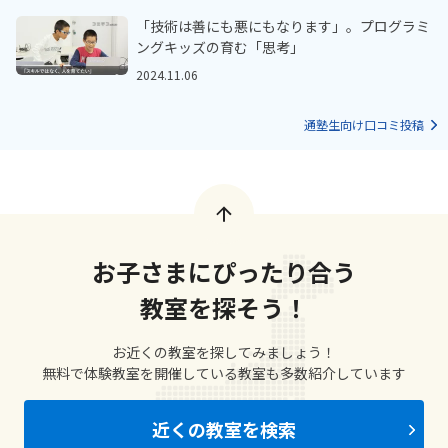
「技術は善にも悪にもなります」。プログラミ
ングキッズの育む「思考」
2024.11.06
通塾生向け口コミ投稿
お子さまにぴったり合う
教室を探そう！
お近くの教室を探してみましょう！
無料で体験教室を開催している教室も多数紹介しています
近くの教室を検索