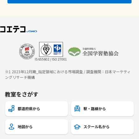
IS 655602 / ISO 27001
※1 2023年12月期_指定領域における市場調査 / 調査機関：日本マーケティ
ングリサーチ機構
教室をさがす
都道府県から
駅・路線から
地図から
スクール名から