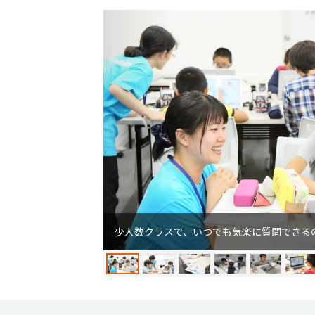
少人数クラスで、いつでも気楽に質問できる