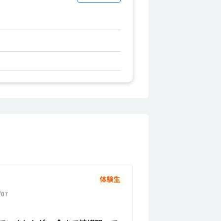
体験生
07