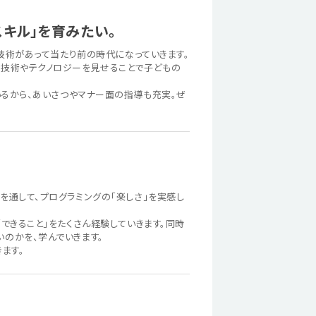
スキル」を育みたい。
た技術があって当たり前の時代になっていきます。
の技術やテクノロジーを見せることで子どもの
いるから、あいさつやマナー面の指導も充実。ぜ
を通して、プログラミングの「楽しさ」を実感し
できること」をたくさん経験していきます。同時
のかを、学んでいきます。
ます。