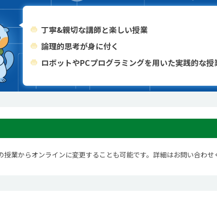
丁寧&親切な講師と楽しい授業
論理的思考が身に付く
ロボットやPCプログラミングを用いた実践的な授
の授業からオンラインに変更することも可能です。詳細はお問い合わせ