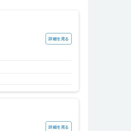
詳細を見る
詳細を見る