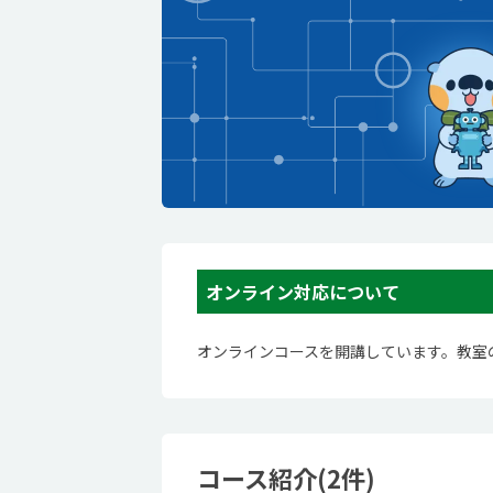
オンライン対応について
オンラインコースを開講しています。教室
コース紹介(2件)