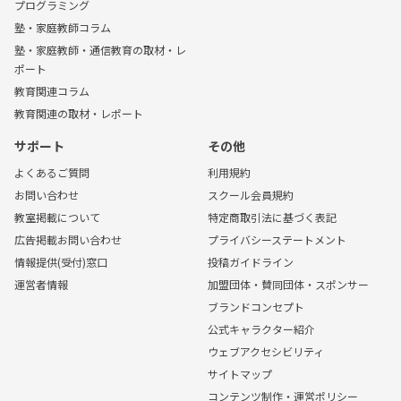
プログラミング
塾・家庭教師コラム
塾・家庭教師・通信教育の取材・レ
ポート
教育関連コラム
教育関連の取材・レポート
サポート
その他
よくあるご質問
利用規約
お問い合わせ
スクール会員規約
教室掲載について
特定商取引法に基づく表記
広告掲載お問い合わせ
プライバシーステートメント
情報提供(受付)窓口
投稿ガイドライン
運営者情報
加盟団体・賛同団体・スポンサー
ブランドコンセプト
公式キャラクター紹介
ウェブアクセシビリティ
サイトマップ
コンテンツ制作・運営ポリシー