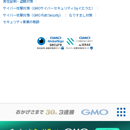
実在証明・盗聴対策
サイバー攻撃対策（GMOサイバーセキュリティ byイエラエ）
サイバー攻撃対策（GMO Flatt Security）
なりすまし対策
セキュリティ事業の軌跡