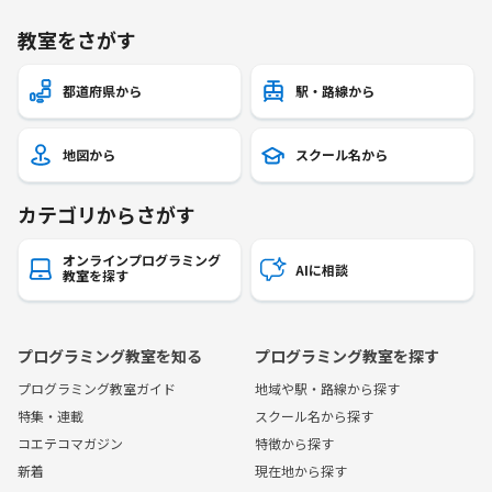
教室をさがす
都道府県から
駅・路線から
地図から
スクール名から
カテゴリからさがす
オンラインプログラミング
AIに相談
教室を探す
プログラミング教室を知る
プログラミング教室を探す
プログラミング教室ガイド
地域や駅・路線から探す
特集・連載
スクール名から探す
コエテコマガジン
特徴から探す
新着
現在地から探す