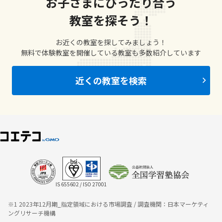
お子さまにぴったり合う
教室を探そう！
お近くの教室を探してみましょう！
無料で体験教室を開催している教室も多数紹介しています
近くの教室を検索
IS 655602 / ISO 27001
※1 2023年12月期_指定領域における市場調査 / 調査機関：日本マーケティ
ングリサーチ機構