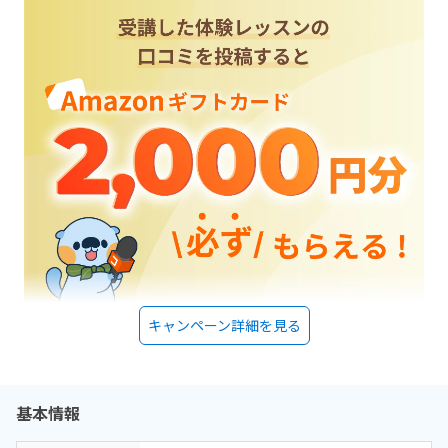
キャンペーン詳細を見る
基本情報