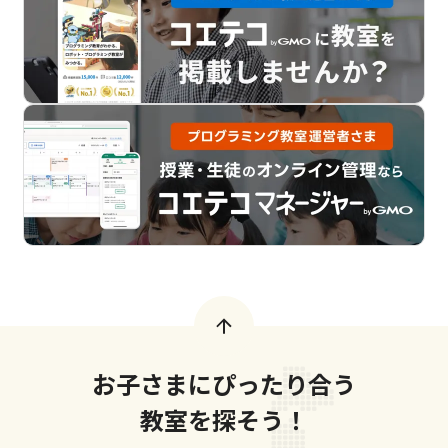
お子さまにぴったり合う
教室を探そう！