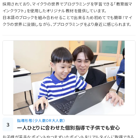
採用されており、マイクラの世界でプログラミングを学習できる「教育版マ
インクラフト」を使用したオリジナル教材を提供しています。
日本語のブロックを組み合わせることで出来るため初めてでも簡単！マイ
クラの世界に没頭しながら、ププログラミングをより身近に感じられます。
指導形態（少人数OR大人数）
3
一人ひとりに合わせた個別指導で子供でも安心
お子様が苦手なポイントやつまずいたポイントをリアルタイムに取得できる