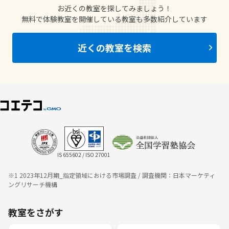
お近くの教室を探してみましょう！
無料で体験教室を開催している教室も多数紹介しています
近くの教室を検索
IS 655602 / ISO 27001
※1 2023年12月期_指定領域における市場調査 / 調査機関：日本マーケティ
ングリサーチ機構
教室をさがす