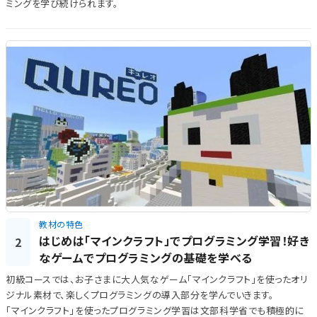
ミングを学び続けられます。
教材の特色
はじめは「マインクラフト」でプログラミング学習！好き
2
なゲームでプログラミングの基礎を学べる
初級コースでは、お子さまに大人気なゲーム「マインクラフト」を使ったオリ
ジナル素材で、楽しくプログラミングの導入部分を学んでいきます。
「マインクラフト」を使ったプログラミング学習は文部科学省でも積極的に