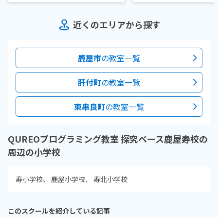
近くのエリアから探す
鹿屋市
の教室一覧
肝付町
の教室一覧
東串良町
の教室一覧
QUREOプログラミング教室 探究ベース鹿屋寿校の
周辺の小学校
寿小学校
鹿屋小学校
寿北小学校
このスクールを紹介している記事