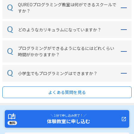
QUREOプログラミング教室は何ができるスクールで
すか？
どのようなカリキュラムになっていますか？
プログラミングができるようになるにはどれくらい
時間がかかりますか？
小学生でもプログラミングはできますか？
よくある質問を見る
＼ 1分で申し込み完了！ ／
体験教室に申し込む
無料