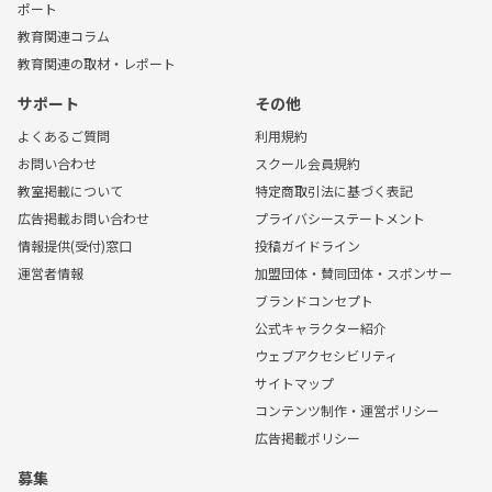
ポート
教育関連コラム
教育関連の取材・レポート
サポート
その他
よくあるご質問
利用規約
お問い合わせ
スクール会員規約
教室掲載について
特定商取引法に基づく表記
広告掲載お問い合わせ
プライバシーステートメント
情報提供(受付)窓口
投稿ガイドライン
運営者情報
加盟団体・賛同団体・スポンサー
ブランドコンセプト
公式キャラクター紹介
ウェブアクセシビリティ
サイトマップ
コンテンツ制作・運営ポリシー
広告掲載ポリシー
募集