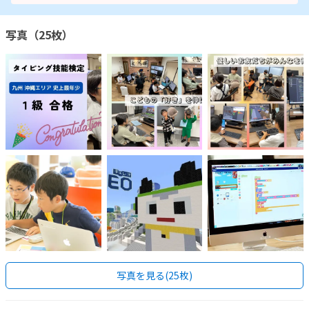
写真（25枚）
写真を見る(25枚)