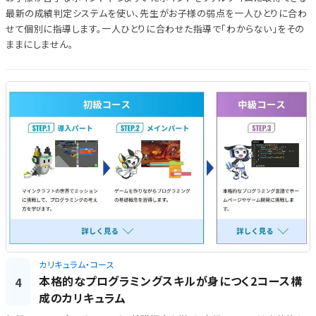
最新の成績判定システムを使い、先生がお子様の弱点を一人ひとりに合わ
せて個別に指導します。一人ひとりに合わせた指導で「わからない」をその
ままにしません。
カリキュラム・コース
本格的なプログラミングスキルが身につく2コース構
4
成のカリキュラム