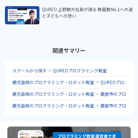
QUREO 上野朝大社長が語る 教室数No.1への道
と子どもへの想い
関連サマリー
スクールから探す
QUREOプログラミング教室
鹿児島県のプログラミング・ロボット教室
QUREOプログラ
鹿児島県のプログラミング・ロボット教室
鹿屋市のプログラ
鹿児島県のプログラミング・ロボット教室
鹿屋市のプログラ