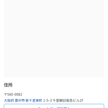
住所
〒
560-0082
大阪府
豊中市
新千里東町
1-5-3 千里朝日阪急ビル2F