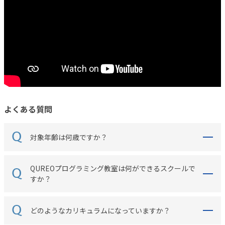
よくある質問
対象年齢は何歳ですか？
QUREOプログラミング教室は何ができるスクールで
すか？
どのようなカリキュラムになっていますか？