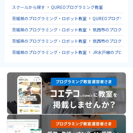
スクールから探す
QUREOプログラミング教室
茨城県のプログラミング・ロボット教室
QUREOプログラミ
茨城県のプログラミング・ロボット教室
筑西市のプログラミ
茨城県のプログラミング・ロボット教室
筑西市のプログラミ
茨城県のプログラミング・ロボット教室
JR水戸線のプログラ