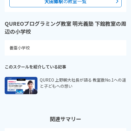
大田郷駅
の教室一覧
QUREOプログラミング教室 明光義塾 下館教室の周
辺の小学校
養蚕小学校
このスクールを紹介している記事
QUREO 上野朝大社長が語る 教室数No.1への道
と子どもへの想い
関連サマリー