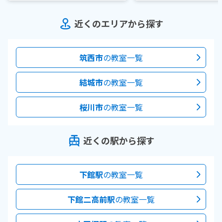
近くのエリアから探す
筑西市
の教室一覧
結城市
の教室一覧
桜川市
の教室一覧
近くの駅から探す
下館駅
の教室一覧
下館二高前駅
の教室一覧