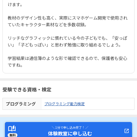
けます。
教材のデザイン性も高く、実際にスマホゲーム開発で使用され
ていたキャラクター素材などを多数収録。
リッチなグラフィックに慣れている今の子どもでも、「安っぽ
い」「子どもっぽい」と思わず勉強に取り組めるでしょう。
学習結果は通信簿のような形で確認できるので、保護者も安心
ですね。
受験できる資格・検定
プログラミング
プログラミング能力検定
＼ 1分で申し込み完了！ ／
体験教室に申し込む
無料