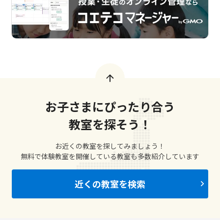
お子さまにぴったり合う
教室を探そう！
お近くの教室を探してみましょう！
無料で体験教室を開催している教室も多数紹介しています
近くの教室を検索