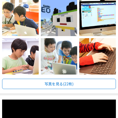
写真を見る(22枚)