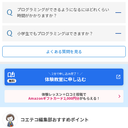
プログラミングができるようになるにはどれくらい
時間がかかりますか？
小学生でもプログラミングはできますか？
よくある質問を見る
＼ 1分で申し込み完了！ ／
体験教室に申し込む
無料
体験レッスン＋口コミ投稿で
Amazonギフトカード2,000円分
がもらえる！
コエテコ編集部おすすめポイント