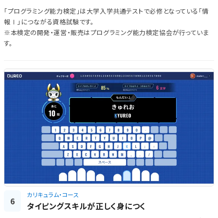
「プログラミング能力検定」は大学入学共通テストで必修となっている「情
報Ⅰ」につながる資格試験です。
※本検定の開発・運営・販売はプログラミング能力検定協会が行っていま
す。
カリキュラム・コース
6
タイピングスキルが正しく身につく