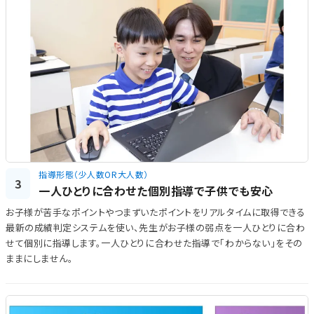
指導形態（少人数OR大人数）
3
一人ひとりに合わせた個別指導で子供でも安心
お子様が苦手なポイントやつまずいたポイントをリアルタイムに取得できる
最新の成績判定システムを使い、先生がお子様の弱点を一人ひとりに合わ
せて個別に指導します。一人ひとりに合わせた指導で「わからない」をその
ままにしません。