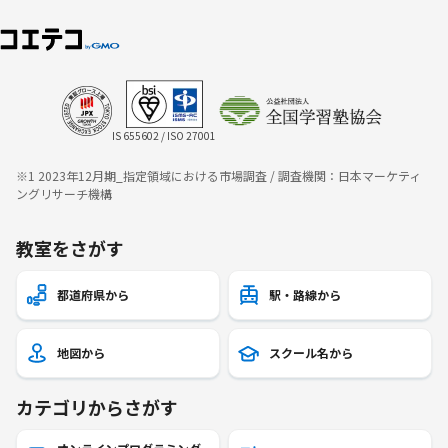
IS 655602 / ISO 27001
※1 2023年12月期_指定領域における市場調査 / 調査機関：日本マーケティ
ングリサーチ機構
教室をさがす
都道府県から
駅・路線から
地図から
スクール名から
カテゴリからさがす