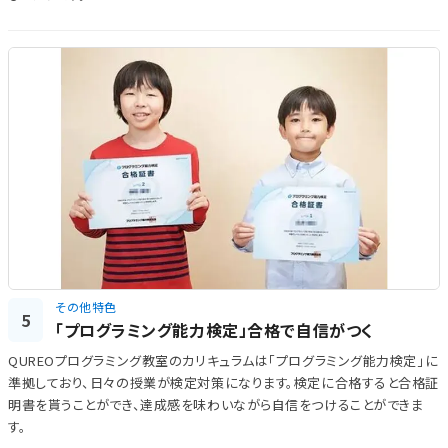
その他特色
5
「プログラミング能力検定」合格で自信がつく
QUREOプログラミング教室のカリキュラムは「プログラミング能力検定」に
準拠しており、日々の授業が検定対策になります。検定に合格すると合格証
明書を貰うことができ、達成感を味わいながら自信をつけることができま
す。