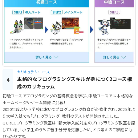
カリキュラム・コース
本格的なプログラミングスキルが身につく2コース構
4
成のカリキュラム
初級コースでプログラミングの基礎概念を学び、中級コースでは本格的な
ホームページやゲーム開発に挑戦！
2020年度より小学校においてプログラミング教育が必修化され、2025年よ
り大学入試でも「プログラミング」教科のテストが開始されました。
QUREOプログラミング教室は「新大学入試対応のプログラミング教室を探
している」「小学生のうちに苦手分野を克服したい」とお考えのご家庭にも
ぴったりです。