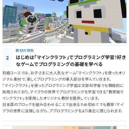
教材の特色
はじめは「マインクラフト」でプログラミング学習！好き
2
なゲームでプログラミングの基礎を学べる
初級コースでは、お子さまに大人気なゲーム「マインクラフト」を使ったオリ
ジナル素材で、楽しくプログラミングの導入部分を学んでいきます。
「マインクラフト」を使ったプログラミング学習は文部科学省でも積極的に
採用されており、マイクラの世界でプログラミングを学習できる「教育版マ
インクラフト」を使用したオリジナル教材を提供しています。
日本語のブロックを組み合わせることで出来るため初めてでも簡単！マイ
クラの世界に没頭しながら、ププログラミングをより身近に感じられます。