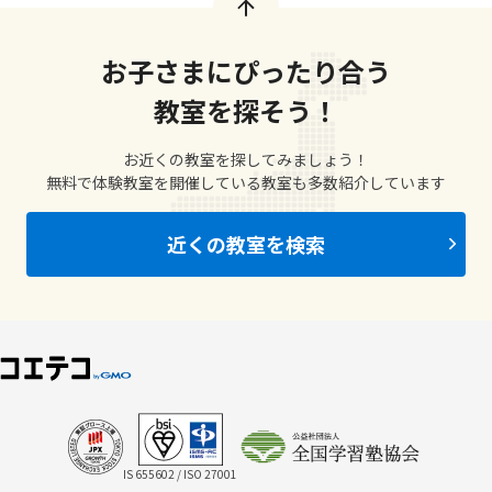
お子さまにぴったり合う
教室を探そう！
お近くの教室を探してみましょう！
無料で体験教室を開催している教室も多数紹介しています
近くの教室を検索
IS 655602 / ISO 27001