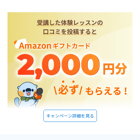
キャンペーン詳細を見る