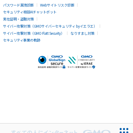
パスワード漏洩診断
Webサイトリスク診断
セキュリティ相談AIチャットボット
実在証明・盗聴対策
サイバー攻撃対策（GMOサイバーセキュリティ byイエラエ）
サイバー攻撃対策（GMO Flatt Security）
なりすまし対策
セキュリティ事業の軌跡