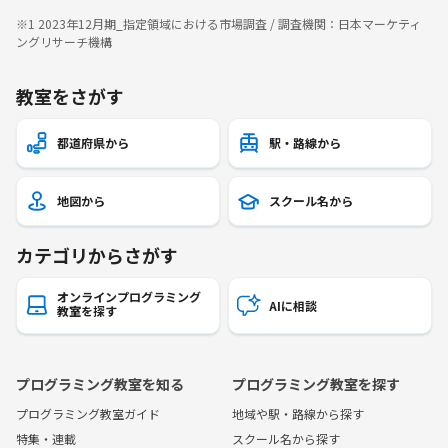
※1 2023年12月期_指定領域における市場調査 / 調査機関：日本マーケティ
ングリサーチ機構
教室をさがす
都道府県から
駅・路線から
地図から
スクール名から
カテゴリからさがす
オンラインプログラミング
AIに相談
教室を探す
プログラミング教室を知る
プログラミング教室を探す
プログラミング教室ガイド
地域や駅・路線から探す
特集・連載
スクール名から探す