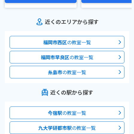
近くのエリアから探す
福岡市西区
の教室一覧
福岡市早良区
の教室一覧
糸島市
の教室一覧
近くの駅から探す
今宿駅
の教室一覧
九大学研都市駅
の教室一覧