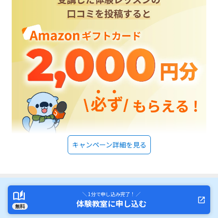
キャンペーン詳細を見る
＼ 1分で申し込み完了！ ／
体験教室に申し込む
無料