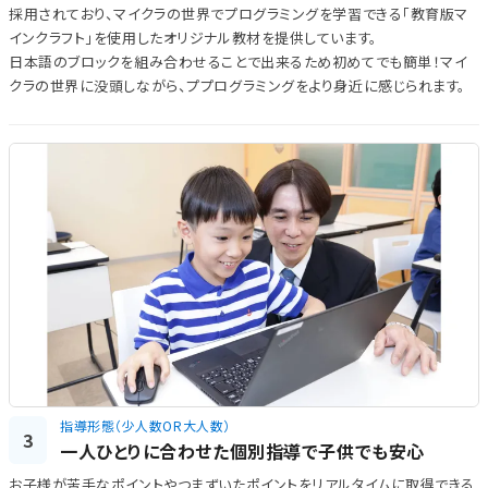
採用されており、マイクラの世界でプログラミングを学習できる「教育版マ
インクラフト」を使用したオリジナル教材を提供しています。
日本語のブロックを組み合わせることで出来るため初めてでも簡単！マイ
クラの世界に没頭しながら、ププログラミングをより身近に感じられます。
指導形態（少人数OR大人数）
3
一人ひとりに合わせた個別指導で子供でも安心
お子様が苦手なポイントやつまずいたポイントをリアルタイムに取得できる