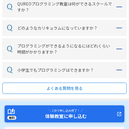
QUREOプログラミング教室は何ができるスクールで
すか？
どのようなカリキュラムになっていますか？
プログラミングができるようになるにはどれくらい
時間がかかりますか？
小学生でもプログラミングはできますか？
よくある質問を見る
＼ 1分で申し込み完了！ ／
体験教室に申し込む
無料