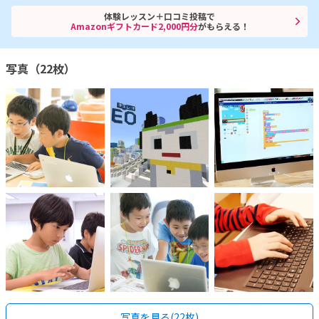
体験レッスン＋口コミ投稿で
Amazonギフトカード2,000円分
がもらえる！
写真（22枚）
写真を見る(22枚)