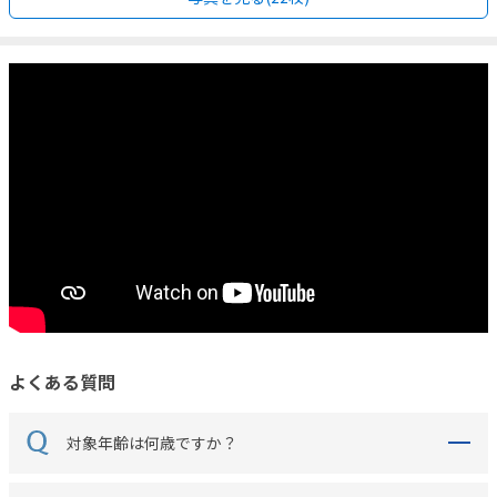
よくある質問
対象年齢は何歳ですか？