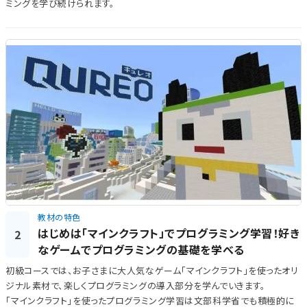
ミングを学び続けられます。
教材の特色
はじめは「マインクラフト」でプログラミング学習！好き
2
なゲームでプログラミングの基礎を学べる
初級コースでは、お子さまに大人気なゲーム「マインクラフト」を使ったオリ
ジナル素材で、楽しくプログラミングの導入部分を学んでいきます。
「マインクラフト」を使ったプログラミング学習は文部科学省でも積極的に