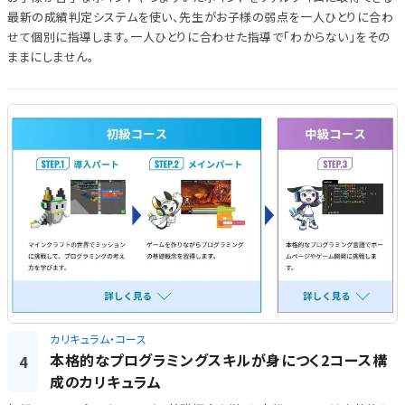
最新の成績判定システムを使い、先生がお子様の弱点を一人ひとりに合わ
せて個別に指導します。一人ひとりに合わせた指導で「わからない」をその
ままにしません。
カリキュラム・コース
本格的なプログラミングスキルが身につく2コース構
4
成のカリキュラム