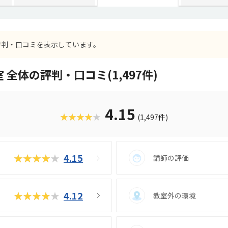
評判・口コミを表示しています。
 全体の評判・口コミ(1,497件)
4.15
★★★★★
(1,497件)
★★★★★
4.15
講師の評価
★★★★★
4.12
教室外の環境