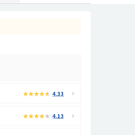
★★★★★
4.33
★★★★★
4.13