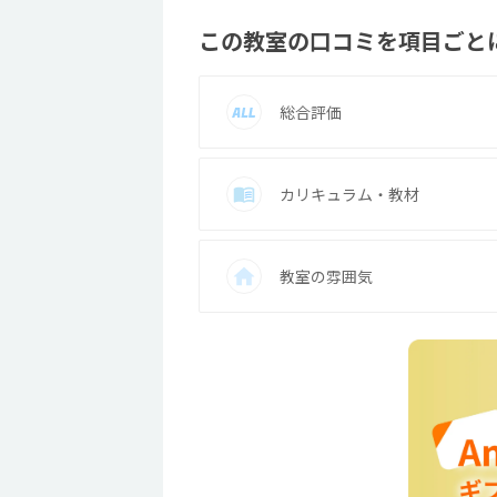
この教室の口コミを項目ごと
総合評価
カリキュラム・教材
教室の雰囲気