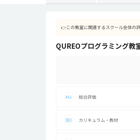
👉
この教室に関連するスクール全体の
QUREOプログラミング教室
総合評価
カリキュラム・教材