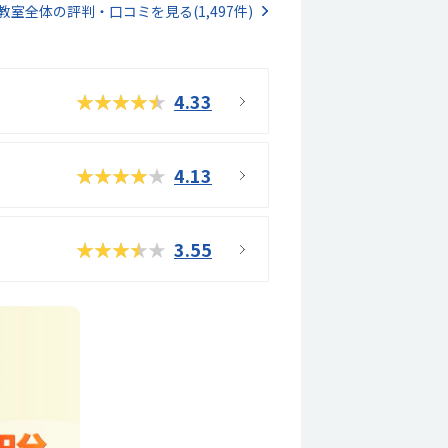
教室全体の評判・口コミを見る(1,497件)
ー
ジ
へ
★★★★★
4.33
★★★★★
4.13
★★★★★
3.55