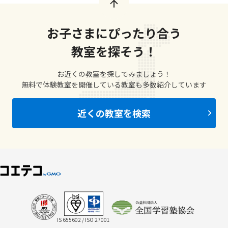
お子さまにぴったり合う
教室を探そう！
お近くの教室を探してみましょう！
無料で体験教室を開催している教室も多数紹介しています
近くの教室を検索
IS 655602 / ISO 27001