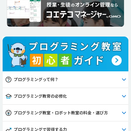
プログラミングって何？
プログラミング教育の必修化
プログラミング教室・ロボット教室の料金・選び方
プログラミングで習得する力