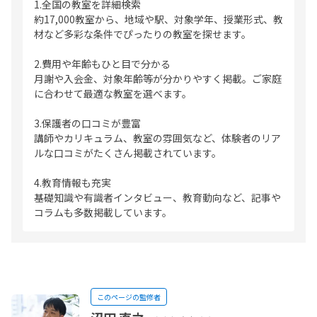
1.全国の教室を詳細検索
約17,000教室から、地域や駅、対象学年、授業形式、教
材など多彩な条件でぴったりの教室を探せます。
2.費用や年齢もひと目で分かる
月謝や入会金、対象年齢等が分かりやすく掲載。ご家庭
に合わせて最適な教室を選べます。
3.保護者の口コミが豊富
講師やカリキュラム、教室の雰囲気など、体験者のリア
ルな口コミがたくさん掲載されています。
4.教育情報も充実
基礎知識や有識者インタビュー、教育動向など、記事や
コラムも多数掲載しています。
このページの監修者