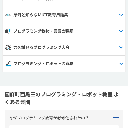
意外と知らないICT教育用語集
プログラミング教材・言語の種類
力を試せるプログラミング大会
プログラミング・ロボットの資格
国府町西黒田のプログラミング・ロボット教室 よ
くある質問
なぜプログラミング教育が必修化されたの？