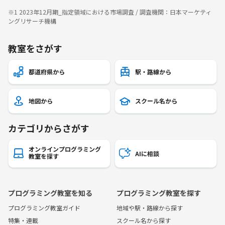
※1 2023年12月期_指定領域における市場調査 / 調査機関：日本マーケティ
ングリサーチ機構
教室をさがす
都道府県から
駅・路線から
地図から
スクール名から
カテゴリからさがす
オンラインプログラミング
AIに相談
教室を探す
プログラミング教室を知る
プログラミング教室を探す
プログラミング教室ガイド
地域や駅・路線から探す
特集・連載
スクール名から探す