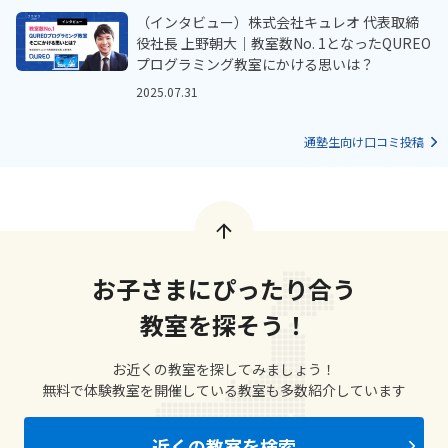
（インタビュー）株式会社キュレオ 代表取締
役社長 上野朝大｜教室数No. 1となったQUREO
プログラミング教室にかける思いは？
2025.07.31
通塾生向け口コミ投稿
お子さまにぴったり合う
教室を探そう！
お近くの教室を探してみましょう！
無料で体験教室を開催している教室も多数紹介しています
近くの教室を検索