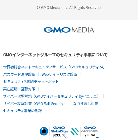
© GMO Media, Inc. All Rights Reserved.
GMOインターネットグループのセキュリティ事業について
世界初総合ネットセキュリティサービス「GMOセキュリティ24」
パスワード漏洩診断
Webサイトリスク診断
セキュリティ相談AIチャットボット
実在証明・盗聴対策
サイバー攻撃対策（GMOサイバーセキュリティ byイエラエ）
サイバー攻撃対策（GMO Flatt Security）
なりすまし対策
セキュリティ事業の軌跡