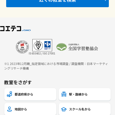
IS 655602 / ISO 27001
※1 2023年12月期_指定領域における市場調査 / 調査機関：日本マーケティ
ングリサーチ機構
教室をさがす
都道府県から
駅・路線から
地図から
スクール名から