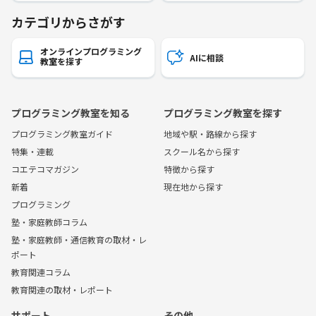
カテゴリからさがす
オンラインプログラミング
AIに相談
教室を探す
プログラミング教室を知る
プログラミング教室を探す
プログラミング教室ガイド
地域や駅・路線から探す
特集・連載
スクール名から探す
コエテコマガジン
特徴から探す
新着
現在地から探す
プログラミング
塾・家庭教師コラム
塾・家庭教師・通信教育の取材・レ
ポート
教育関連コラム
教育関連の取材・レポート
サポート
その他