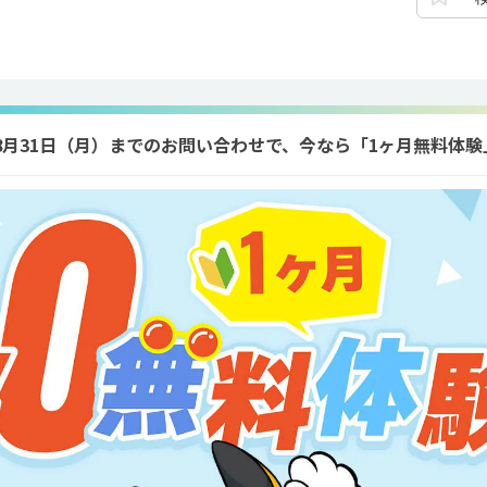
年8月31日（月）までのお問い合わせで、今なら「1ヶ月無料体