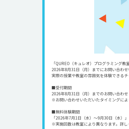
「QUREO（キュレオ）プログラミング教
2026年8月31日（月）までにお問い合
実際の授業や教室の雰囲気を体験できるチ
■受付期間
2026年8月31日（月）までのお問い合わせ
※お問い合わせいただいたタイミングによ
■無料体験期間
「2026年7月1日（水）〜9月30日（水）
※実施回数は教室により異なります。詳し