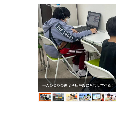
一人ひとりの進度や理解度に合わせ学べる！