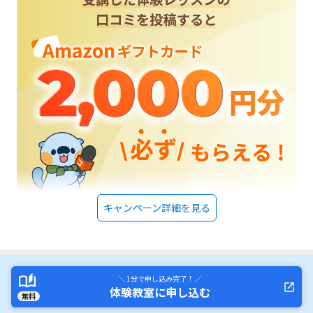
キャンペーン詳細を見る
＼ 1分で申し込み完了！ ／
体験教室に申し込む
無料