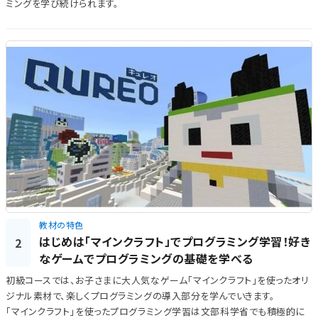
ミングを学び続けられます。
教材の特色
はじめは「マインクラフト」でプログラミング学習！好き
2
なゲームでプログラミングの基礎を学べる
初級コースでは、お子さまに大人気なゲーム「マインクラフト」を使ったオリ
ジナル素材で、楽しくプログラミングの導入部分を学んでいきます。
「マインクラフト」を使ったプログラミング学習は文部科学省でも積極的に