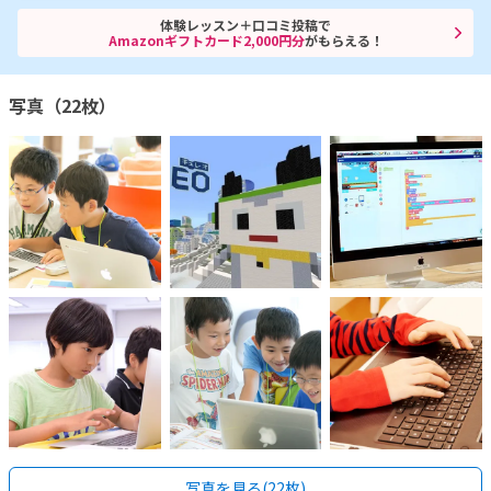
体験レッスン＋口コミ投稿で
Amazonギフトカード2,000円分
がもらえる！
写真（22枚）
写真を見る(22枚)