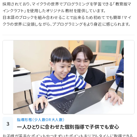
採用されており、マイクラの世界でプログラミングを学習できる「教育版マ
インクラフト」を使用したオリジナル教材を提供しています。
日本語のブロックを組み合わせることで出来るため初めてでも簡単！マイ
クラの世界に没頭しながら、ププログラミングをより身近に感じられます。
指導形態（少人数OR大人数）
3
一人ひとりに合わせた個別指導で子供でも安心
お子様が苦手なポイントやつまずいたポイントをリアルタイムに取得できる