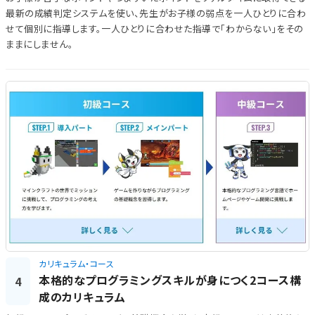
最新の成績判定システムを使い、先生がお子様の弱点を一人ひとりに合わ
せて個別に指導します。一人ひとりに合わせた指導で「わからない」をその
ままにしません。
カリキュラム・コース
本格的なプログラミングスキルが身につく2コース構
4
成のカリキュラム