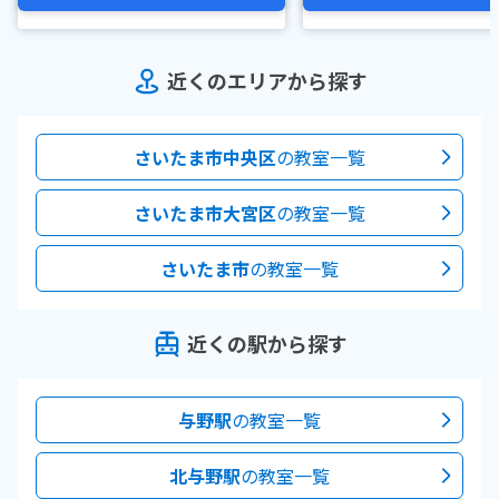
近くのエリアから探す
さいたま市中央区
の教室一覧
さいたま市大宮区
の教室一覧
さいたま市
の教室一覧
近くの駅から探す
与野駅
の教室一覧
北与野駅
の教室一覧