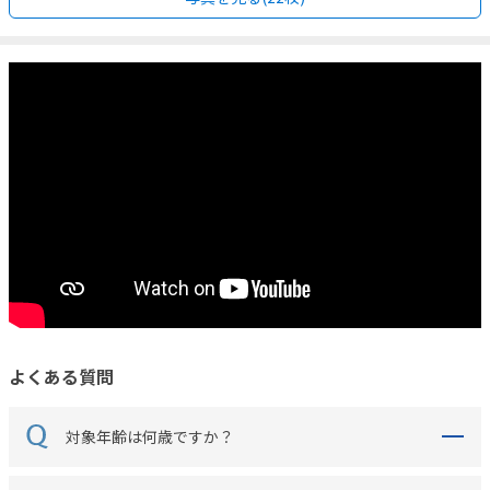
よくある質問
対象年齢は何歳ですか？