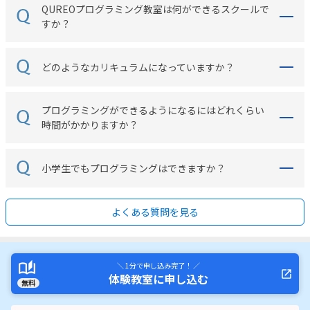
QUREOプログラミング教室は何ができるスクールで
すか？
どのようなカリキュラムになっていますか？
プログラミングができるようになるにはどれくらい
時間がかかりますか？
小学生でもプログラミングはできますか？
よくある質問を見る
＼ 1分で申し込み完了！ ／
体験教室に申し込む
無料