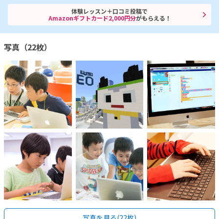
体験レッスン＋口コミ投稿で
Amazonギフトカード2,000円分
がもらえる！
写真（22枚）
写真を見る(22枚)