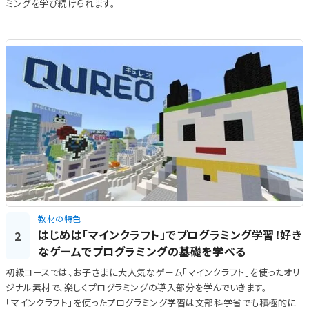
ミングを学び続けられます。
教材の特色
はじめは「マインクラフト」でプログラミング学習！好き
2
なゲームでプログラミングの基礎を学べる
初級コースでは、お子さまに大人気なゲーム「マインクラフト」を使ったオリ
ジナル素材で、楽しくプログラミングの導入部分を学んでいきます。
「マインクラフト」を使ったプログラミング学習は文部科学省でも積極的に