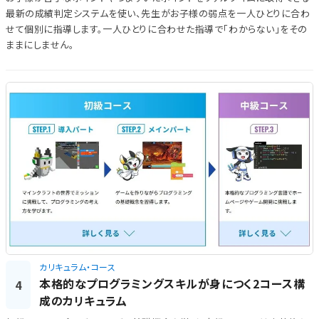
最新の成績判定システムを使い、先生がお子様の弱点を一人ひとりに合わ
せて個別に指導します。一人ひとりに合わせた指導で「わからない」をその
ままにしません。
カリキュラム・コース
本格的なプログラミングスキルが身につく2コース構
4
成のカリキュラム