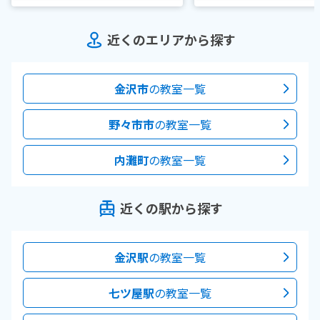
近くのエリアから探す
金沢市
の教室一覧
野々市市
の教室一覧
内灘町
の教室一覧
近くの駅から探す
金沢駅
の教室一覧
七ツ屋駅
の教室一覧