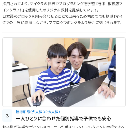
採用されており、マイクラの世界でプログラミングを学習できる「教育版マ
インクラフト」を使用したオリジナル教材を提供しています。
日本語のブロックを組み合わせることで出来るため初めてでも簡単！マイ
クラの世界に没頭しながら、ププログラミングをより身近に感じられます。
指導形態（少人数OR大人数）
3
一人ひとりに合わせた個別指導で子供でも安心
お子様が苦手なポイントやつまずいたポイントをリアルタイムに取得できる