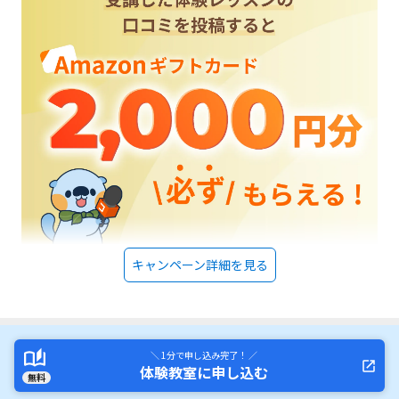
キャンペーン詳細を見る
＼ 1分で申し込み完了！ ／
体験教室に申し込む
無料