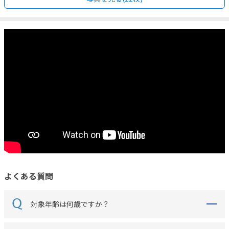
よくある質問
対象年齢は何歳ですか？