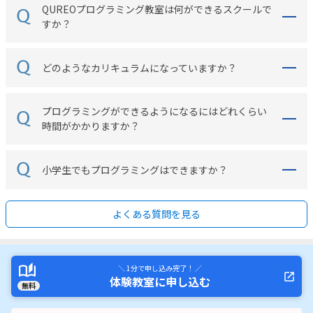
QUREOプログラミング教室は何ができるスクールで
すか？
どのようなカリキュラムになっていますか？
プログラミングができるようになるにはどれくらい
時間がかかりますか？
小学生でもプログラミングはできますか？
よくある質問を見る
＼ 1分で申し込み完了！ ／
体験教室に申し込む
無料