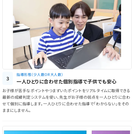
指導形態（少人数OR大人数）
3
一人ひとりに合わせた個別指導で子供でも安心
お子様が苦手なポイントやつまずいたポイントをリアルタイムに取得できる
最新の成績判定システムを使い、先生がお子様の弱点を一人ひとりに合わ
せて個別に指導します。一人ひとりに合わせた指導で「わからない」をその
ままにしません。