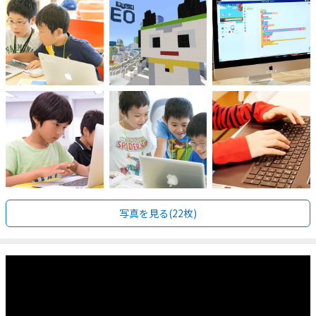
写真を見る(22枚)