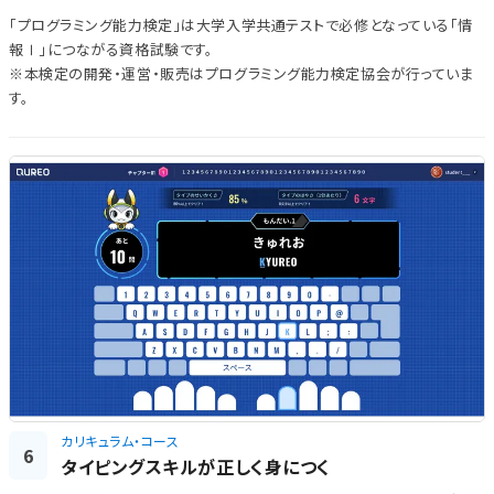
「プログラミング能力検定」は大学入学共通テストで必修となっている「情
報Ⅰ」につながる資格試験です。
※本検定の開発・運営・販売はプログラミング能力検定協会が行っていま
す。
カリキュラム・コース
6
タイピングスキルが正しく身につく