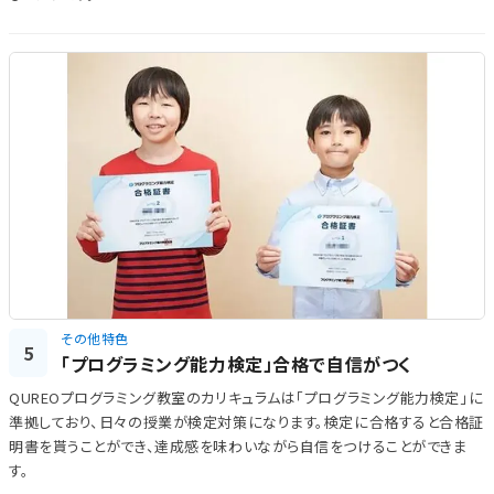
その他特色
5
「プログラミング能力検定」合格で自信がつく
QUREOプログラミング教室のカリキュラムは「プログラミング能力検定」に
準拠しており、日々の授業が検定対策になります。検定に合格すると合格証
明書を貰うことができ、達成感を味わいながら自信をつけることができま
す。