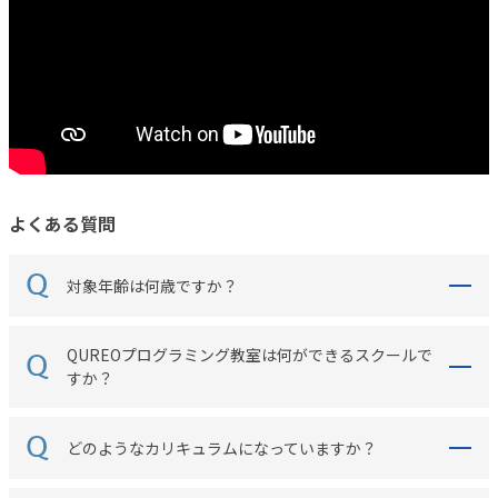
よくある質問
対象年齢は何歳ですか？
QUREOプログラミング教室は何ができるスクールで
すか？
どのようなカリキュラムになっていますか？