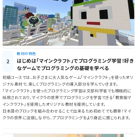
教材の特色
はじめは「マインクラフト」でプログラミング学習！好き
2
なゲームでプログラミングの基礎を学べる
初級コースでは、お子さまに大人気なゲーム「マインクラフト」を使ったオリ
ジナル素材で、楽しくプログラミングの導入部分を学んでいきます。
「マインクラフト」を使ったプログラミング学習は文部科学省でも積極的に
採用されており、マイクラの世界でプログラミングを学習できる「教育版マ
インクラフト」を使用したオリジナル教材を提供しています。
日本語のブロックを組み合わせることで出来るため初めてでも簡単！マイ
クラの世界に没頭しながら、ププログラミングをより身近に感じられます。