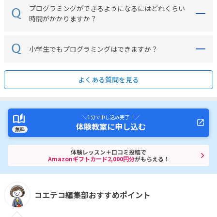
プログラミングができるようになるにはどれくらい
時間がかかりますか？
小学生でもプログラミングはできますか？
よくある質問を見る
＼ 1分で申し込み完了！ ／
体験教室に申し込む
無料
体験レッスン＋口コミ投稿で
Amazonギフトカード2,000円分
がもらえる！
コエテコ編集部おすすめポイント