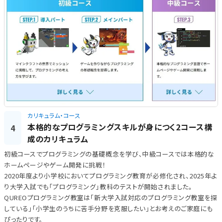
カリキュラム・コース
本格的なプログラミングスキルが身につく2コース構
4
成のカリキュラム
初級コースでプログラミングの基礎概念を学び、中級コースでは本格的な
ホームページやゲーム開発に挑戦！
2020年度より小学校においてプログラミング教育が必修化され、2025年よ
り大学入試でも「プログラミング」教科のテストが開始されました。
QUREOプログラミング教室は「新大学入試対応のプログラミング教室を探
している」「小学生のうちに苦手分野を克服したい」とお考えのご家庭にも
ぴったりです。