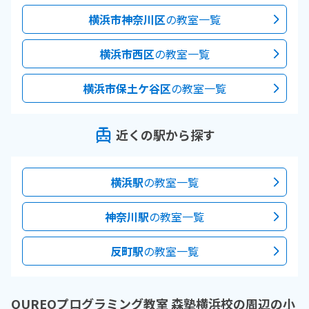
横浜市神奈川区
の教室一覧
横浜市西区
の教室一覧
横浜市保土ケ谷区
の教室一覧
近くの駅から探す
横浜駅
の教室一覧
神奈川駅
の教室一覧
反町駅
の教室一覧
QUREOプログラミング教室 森塾横浜校の周辺の小