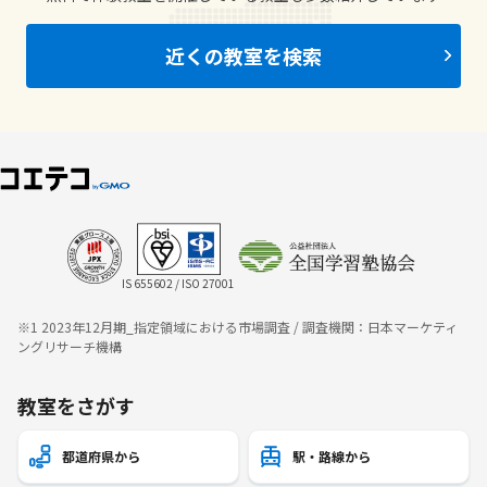
近くの教室を検索
IS 655602 / ISO 27001
※1 2023年12月期_指定領域における市場調査 / 調査機関：日本マーケティ
ングリサーチ機構
教室をさがす
都道府県から
駅・路線から