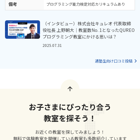
備考
プログラミング能力検定対応カリキュラムあり
（インタビュー）株式会社キュレオ 代表取締
役社長 上野朝大｜教室数No. 1となったQUREO
プログラミング教室にかける思いは？
2025.07.31
通塾生向け口コミ投稿
お子さまにぴったり合う
教室を探そう！
お近くの教室を探してみましょう！
無料で体験教室を開催している教室も多数紹介しています