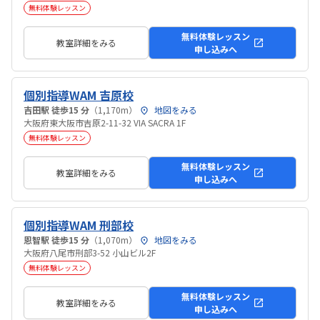
無料体験レッスン
無料体験レッスン
教室詳細をみる
申し込みへ
個別指導WAM 吉原校
吉田駅 徒歩15 分
（1,170m）
地図をみる
大阪府東大阪市吉原2-11-32 VIA SACRA 1F
無料体験レッスン
無料体験レッスン
教室詳細をみる
申し込みへ
個別指導WAM 刑部校
恩智駅 徒歩15 分
（1,070m）
地図をみる
大阪府八尾市刑部3-52 小山ビル2F
無料体験レッスン
無料体験レッスン
教室詳細をみる
申し込みへ