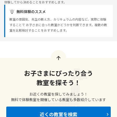
体験してから決めることをおすすめします。
無料体験のススメ
教室の雰囲気、先生の教え方、カリキュラムの内容など、実際に体験
することで お子さまに合った教室かどうかを判断できます。複数の教
室を比較検討することをおすすめします。
お子さまにぴったり合う
教室を探そう！
お近くの教室を探してみましょう！
無料で体験教室を開催している教室も多数紹介しています
近くの教室を検索