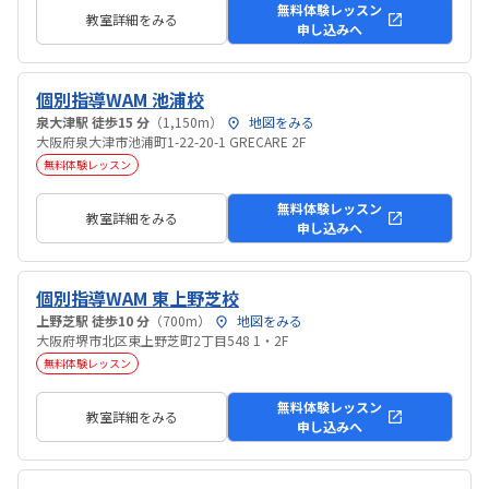
無料体験レッスン
教室詳細をみる
申し込みへ
個別指導WAM 池浦校
泉大津駅 徒歩15 分
（1,150m）
地図をみる
大阪府泉大津市池浦町1-22-20-1 GRECARE 2F
無料体験レッスン
無料体験レッスン
教室詳細をみる
申し込みへ
個別指導WAM 東上野芝校
上野芝駅 徒歩10 分
（700m）
地図をみる
大阪府堺市北区東上野芝町2丁目548 1・2F
無料体験レッスン
無料体験レッスン
教室詳細をみる
申し込みへ