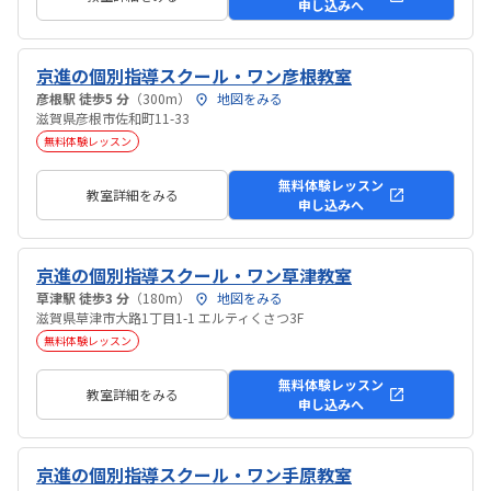
申し込みへ
京進の個別指導スクール・ワン彦根教室
彦根駅 徒歩5 分
（300m）
地図をみる
滋賀県彦根市佐和町11-33
無料体験レッスン
無料体験レッスン
教室詳細をみる
申し込みへ
京進の個別指導スクール・ワン草津教室
草津駅 徒歩3 分
（180m）
地図をみる
滋賀県草津市大路1丁目1-1 エルティくさつ3F
無料体験レッスン
無料体験レッスン
教室詳細をみる
申し込みへ
京進の個別指導スクール・ワン手原教室