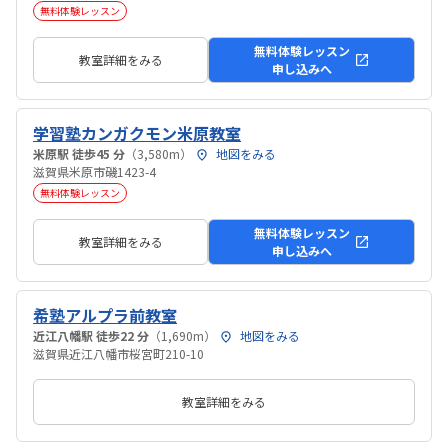
無料体験レッスン
無料体験レッスン
教室詳細をみる
申し込みへ
学習塾カンガクモン米原教室
米原駅 徒歩45 分
（3,580m）
地図をみる
滋賀県米原市磯1423-4
無料体験レッスン
無料体験レッスン
教室詳細をみる
申し込みへ
希塾アルプラ前教室
近江八幡駅 徒歩22 分
（1,690m）
地図をみる
滋賀県近江八幡市桜宮町210-10
教室詳細をみる