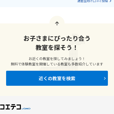
通塾生向け口コミ投稿
お子さまにぴったり合う
教室を探そう！
お近くの教室を探してみましょう！
無料で体験教室を開催している教室も多数紹介しています
近くの教室を検索