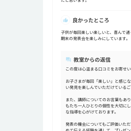
だと思います。
良かったところ
子供が毎回楽しい楽しいと、喜んで通
期末の発表会を楽しみにしています。
教室からの返信
この度は心温まる口コミをお寄せい
お子さまが毎回「楽しい」と感じな
い発見を楽しんでいただけているご
また、講師についてのお言葉もあり
もたち一人ひとりの個性を大切にし
な指導を心がけております。
発表の機会についてもご評価いただ
めて伝える経験を通して、プレゼン