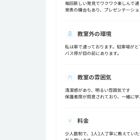
毎回新しい発見でワクワク楽しんで通
発表の機会もあり、プレゼンテーショ
教室外の環境
私は車で通っております。駐車場がと
バス停が目の前にあります。
教室の雰囲気
清潔感があり、明るい雰囲気です
保護者席が用意されており、一緒に学
料金
少人数制で、1人1人丁寧に教えてい