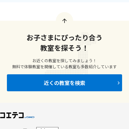
お子さまにぴったり合う
教室を探そう！
お近くの教室を探してみましょう！
無料で体験教室を開催している教室も多数紹介しています
近くの教室を検索