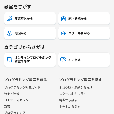
教室をさがす
都道府県から
駅・路線から
地図から
スクール名から
カテゴリからさがす
オンラインプログラミング
AIに相談
教室を探す
プログラミング教室を知る
プログラミング教室を探す
プログラミング教室ガイド
地域や駅・路線から探す
特集・連載
スクール名から探す
コエテコマガジン
特徴から探す
新着
現在地から探す
プログラミング