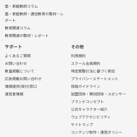
塾・家庭教師コラム
塾・家庭教師・通信教育の取材・レ
ポート
教育関連コラム
教育関連の取材・レポート
サポート
その他
よくあるご質問
利用規約
お問い合わせ
スクール会員規約
教室掲載について
特定商取引法に基づく表記
広告掲載お問い合わせ
プライバシーステートメント
情報提供(受付)窓口
投稿ガイドライン
運営者情報
加盟団体・賛同団体・スポンサー
ブランドコンセプト
公式キャラクター紹介
ウェブアクセシビリティ
サイトマップ
コンテンツ制作・運営ポリシー