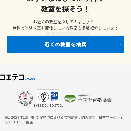
教室を探そう！
お近くの教室を探してみましょう！
無料で体験教室を開催している教室も多数紹介しています
近くの教室を検索
IS 655602 / ISO 27001
※1 2023年12月期_指定領域における市場調査 / 調査機関：日本マーケティ
ングリサーチ機構