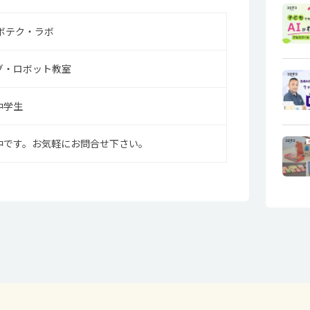
ボテク・ラボ
グ・ロボット教室
中学生
中です。お気軽にお問合せ下さい。