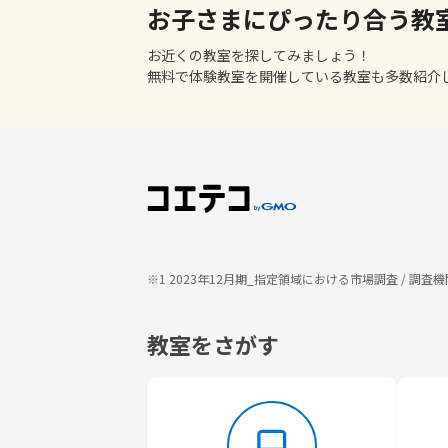
お子さまにぴったり合う教
お近くの教室を探してみましょう！
無料で体験教室を開催している教室も多数紹介
※1 2023年12月期_指定領域における市場調査 / 
教室をさがす