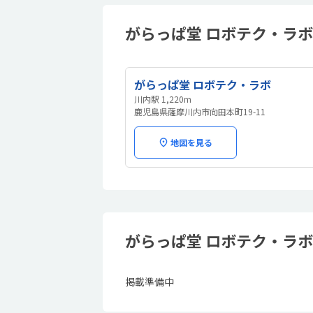
がらっぱ堂 ロボテク・ラボ
がらっぱ堂 ロボテク・ラボ
川内駅 1,220m
鹿児島県薩摩川内市向田本町19-11
地図を見る
がらっぱ堂 ロボテク・ラ
掲載準備中