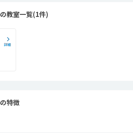
の教室一覧(1件)
詳細
ボの特徴