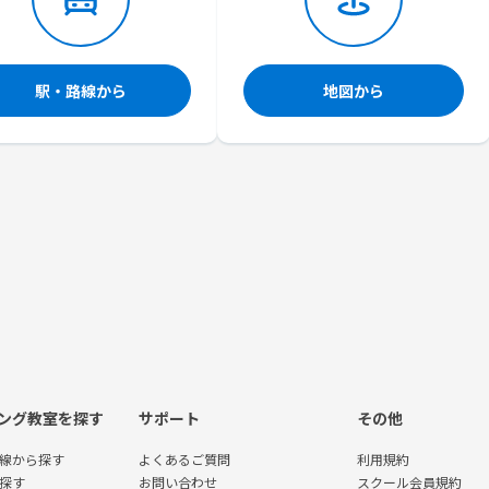
駅・路線から
地図から
ング教室を探す
サポート
その他
線から探す
よくあるご質問
利用規約
探す
お問い合わせ
スクール会員規約