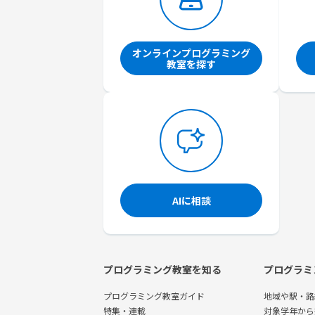
オンラインプログラミング
教室を探す
AIに相談
プログラミング教室を知る
プログラミ
プログラミング教室ガイド
地域や駅・路
特集・連載
対象学年から