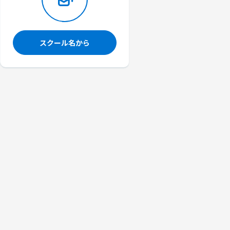
スクール名から