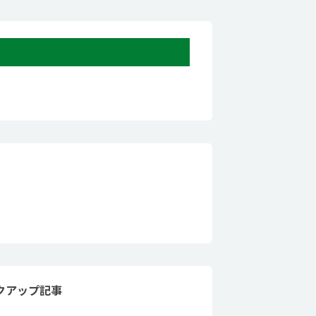
クアップ記事