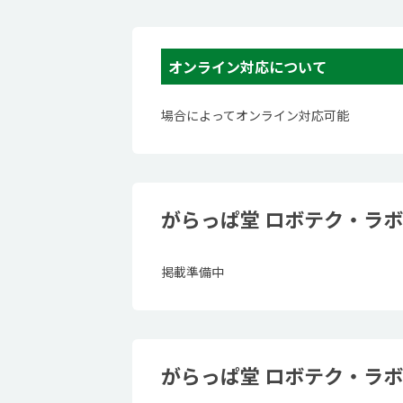
オンライン対応について
場合によってオンライン対応可能
がらっぱ堂 ロボテク・ラ
掲載準備中
がらっぱ堂 ロボテク・ラ