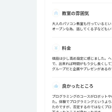
教室の雰囲気
大人のパソコン教室も行っているとい
オープンな為、話してくる子などもい
料金
値段は少し高め設定に感じました。ヘ
で、出来れば時間がもう少し長くして
グループだと企画やプレゼンがあるの
良かったところ
プログラミングのコースがロボットや
た。体験でプログラミングというより
たのですが、否定するのではなくプロ