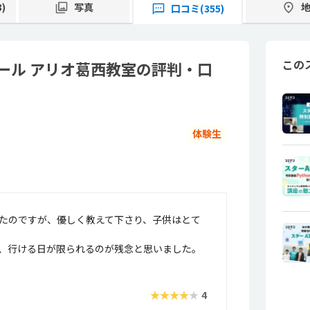
)
写真
口コミ(355)
この
ール アリオ葛西教室の評判・口
体験生
たのですが、優しく教えて下さり、子供はとて
、行ける日が限られるのが残念と思いました。
★★★★★
4