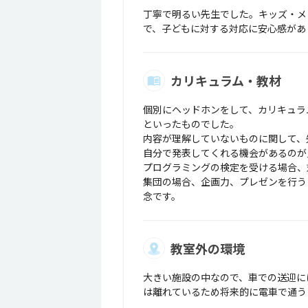
丁寧で明るい先生でした。キッズ・メ
で、子どもに対する対応に安心感があ
カリキュラム・教材
個別にヘッドホンをして、カリキュラ
といったものでした。
内容が理解していないものに関して、
自分で発表してくれる機会があるのが
プログラミングの検定を受ける場合、
集団の場合、企画力、プレゼンを行う
念です。
教室外の環境
大きい施設の中なので、車での送迎に
は離れているため将来的に電車で通う