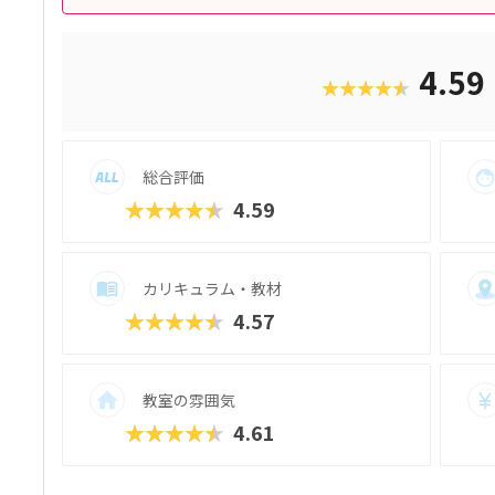
4.59
★★★★★
総合評価
★★★★★
4.59
カリキュラム・教材
★★★★★
4.57
教室の雰囲気
★★★★★
4.61