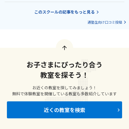
このスクールの記事をもっと見る
通塾生向け口コミ投稿
お子さまにぴったり合う
教室を探そう！
お近くの教室を探してみましょう！
無料で体験教室を開催している教室も多数紹介しています
近くの教室を検索