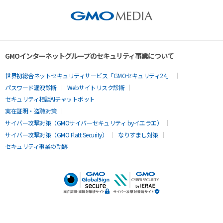
GMOインターネットグループのセキュリティ事業について
世界初総合ネットセキュリティサービス「GMOセキュリティ24」
パスワード漏洩診断
Webサイトリスク診断
セキュリティ相談AIチャットボット
実在証明・盗聴対策
サイバー攻撃対策（GMOサイバーセキュリティ byイエラエ）
サイバー攻撃対策（GMO Flatt Security）
なりすまし対策
セキュリティ事業の軌跡