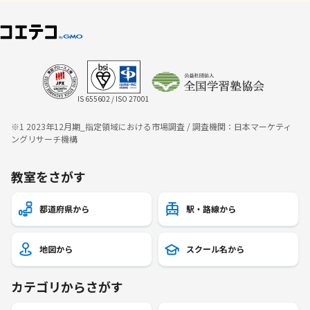
IS 655602 / ISO 27001
※1 2023年12月期_指定領域における市場調査 / 調査機関：日本マーケティ
ングリサーチ機構
教室をさがす
都道府県から
駅・路線から
地図から
スクール名から
カテゴリからさがす