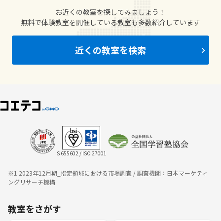
お近くの教室を探してみましょう！
無料で体験教室を開催している教室も多数紹介しています
近くの教室を検索
IS 655602 / ISO 27001
※1 2023年12月期_指定領域における市場調査 / 調査機関：日本マーケティ
ングリサーチ機構
教室をさがす