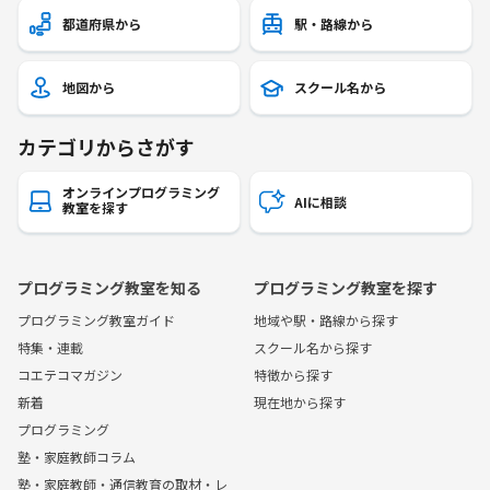
都道府県から
駅・路線から
地図から
スクール名から
カテゴリからさがす
オンラインプログラミング
AIに相談
教室を探す
プログラミング教室を知る
プログラミング教室を探す
プログラミング教室ガイド
地域や駅・路線から探す
特集・連載
スクール名から探す
コエテコマガジン
特徴から探す
新着
現在地から探す
プログラミング
塾・家庭教師コラム
塾・家庭教師・通信教育の取材・レ