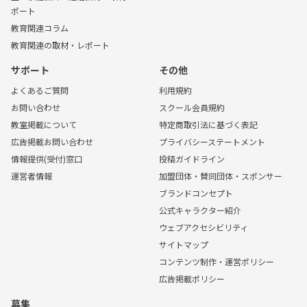
ポート
教育関連コラム
教育関連の取材・レポート
サポート
その他
よくあるご質問
利用規約
お問い合わせ
スクール会員規約
教室掲載について
特定商取引法に基づく表記
広告掲載お問い合わせ
プライバシーステートメント
情報提供(受付)窓口
投稿ガイドライン
運営者情報
加盟団体・賛同団体・スポンサー
ブランドコンセプト
公式キャラクター紹介
ウェブアクセシビリティ
サイトマップ
コンテンツ制作・運営ポリシー
広告掲載ポリシー
募集