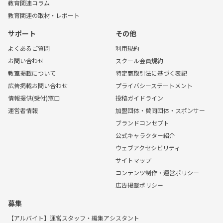
教育関連コラム
教育関連の取材・レポート
サポート
その他
よくあるご質問
利用規約
お問い合わせ
スクール会員規約
教室掲載について
特定商取引法に基づく表記
広告掲載お問い合わせ
プライバシーステートメント
情報提供(受付)窓口
投稿ガイドライン
運営者情報
加盟団体・賛同団体・スポンサー
ブランドコンセプト
公式キャラクター紹介
ウェブアクセシビリティ
サイトマップ
コンテンツ制作・運営ポリシー
広告掲載ポリシー
募集
【アルバイト】運営スタッフ・編集アシスタント