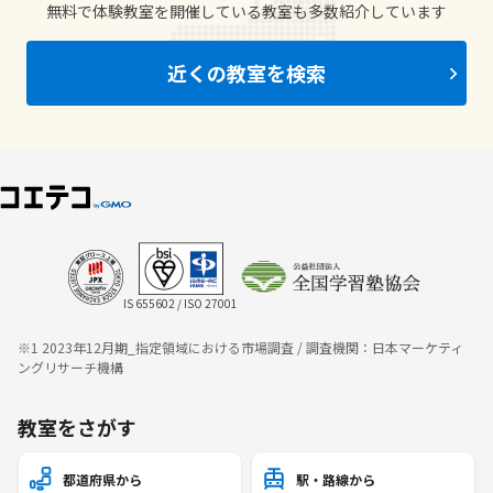
無料で体験教室を開催している教室も多数紹介しています
近くの教室を検索
IS 655602 / ISO 27001
※1 2023年12月期_指定領域における市場調査 / 調査機関：日本マーケティ
ングリサーチ機構
教室をさがす
都道府県から
駅・路線から