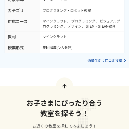
カテゴリ
プログラミング・ロボット教室
対応コース
マインクラフト
プログラミング
ビジュアルプ
ログラミング
デザイン
STEM・STEAM教育
教材
マインクラフト
授業形式
集団指導(少人数制)
通塾生向け口コミ投稿
お子さまにぴったり合う
教室を探そう！
お近くの教室を探してみましょう！