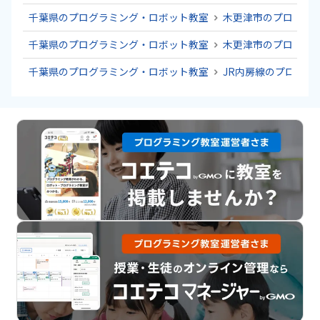
千葉県のプログラミング・ロボット教室
木更津市のプログラ
千葉県のプログラミング・ロボット教室
木更津市のプログラ
千葉県のプログラミング・ロボット教室
JR内房線のプログラ