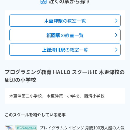
近くの駅から探す
木更津駅
の教室一覧
祇園駅
の教室一覧
上総清川駅
の教室一覧
プログラミング教育 HALLO スクールIE 木更津校の
周辺の小学校
木更津第二小学校
木更津第一小学校
西清小学校
このスクールを紹介している記事
プレイグラムタイピング 月間100万人超の人気