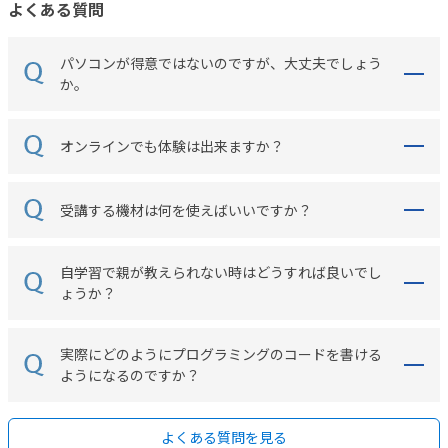
よくある質問
パソコンが得意ではないのですが、大丈夫でしょう
か。
オンラインでも体験は出来ますか？
受講する機材は何を使えばいいですか？
自学習で親が教えられない時はどうすれば良いでし
ょうか？
実際にどのようにプログラミングのコードを書ける
ようになるのですか？
よくある質問を見る