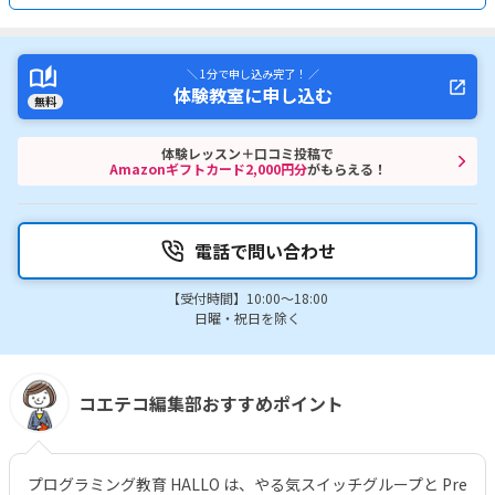
＼ 1分で申し込み完了！ ／
体験教室に申し込む
無料
体験レッスン＋口コミ投稿で
Amazonギフトカード2,000円分
がもらえる！
電話で問い合わせ
【受付時間】10:00～18:00
日曜・祝日を除く
コエテコ編集部おすすめポイント
プログラミング教育 HALLO は、やる気スイッチグループと Pre