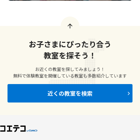
お子さまにぴったり合う
教室を探そう！
お近くの教室を探してみましょう！
無料で体験教室を開催している教室も多数紹介しています
近くの教室を検索