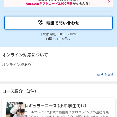
Amazonギフトカード2,000円分
がもらえる！
電話で問い合わせ
【受付時間】10:00～18:00
日曜・祝日を除く
オンライン対応について
オンライン校あり
続きを読む
コース紹介 （1件）
レギュラーコース（小中学生向け）
ロールプレイング形式で段階的にプログラミングの基礎を無
理なく学んでいけます。次々とパズルを解くような感覚で進み、