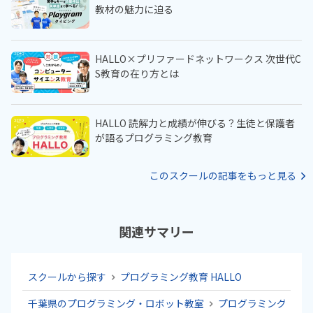
教材の魅力に迫る
HALLO×プリファードネットワークス 次世代C
S教育の在り方とは
HALLO 読解力と成績が伸びる？生徒と保護者
が語るプログラミング教育
このスクールの記事をもっと見る
関連サマリー
スクールから探す
プログラミング教育 HALLO
千葉県のプログラミング・ロボット教室
プログラミング教育 H