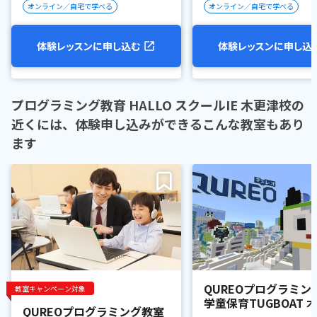
オンライン／自宅で学べる
オンライン／自宅で学べる
体験レッスンに申し込む
体験レッスンに申し込
プログラミング教育 HALLO スクールIE 木更津校の
近くには、体験申し込みができるこんな教室もあり
ます
QUREOプログラミン
教室キャンペーン対象
学童保育TUGBOAT 
QUREOプログラミング教室