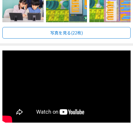
写真を見る(22枚)