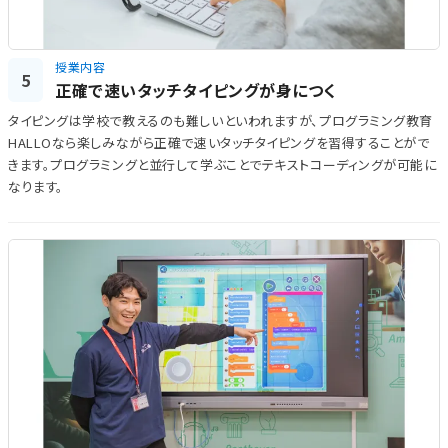
授業内容
5
正確で速いタッチタイピングが身につく
タイピングは学校で教えるのも難しいといわれますが、プログラミング教育
HALLOなら楽しみながら正確で速いタッチタイピングを習得することがで
きます。プログラミングと並行して学ぶことでテキストコーディングが可能に
なります。