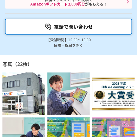
Amazonギフトカード2,000円分
がもらえる！
電話で問い合わせ
【受付時間】10:00～18:00
日曜・祝日を除く
写真（22枚）