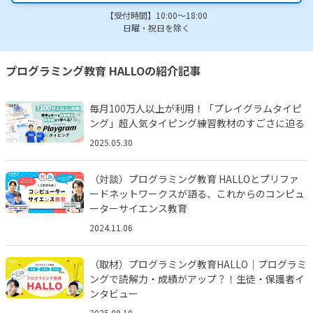
【受付時間】10:00～18:00
日曜・祝日を除く
プログラミング教育 HALLOの紹介記事
毎月100万人以上が利用！「プレイグラムタイピ
ング」超人気タイピング練習教材のすごさに迫る
2025.05.30
（対談）プログラミング教育 HALLOとプリファ
ードネットワークスが語る、これからのコンピュ
ーターサイエンス教育
2024.11.06
（取材）プログラミング教育HALLO｜プログラミ
ングで読解力・成績がアップ？！生徒・保護者イ
ンタビュー
2025.09.10