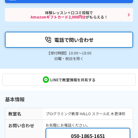
体験レッスン＋口コミ投稿で
Amazonギフトカード2,000円分
がもらえる！
電話で問い合わせ
【受付時間】10:00～18:00
日曜・祝日を除く
LINEで教室情報を共有する
基本情報
教室名
プログラミング教育 HALLO スクールIE 木更津校
お問い合わせ
お気軽にお電話ください。
050-1865-1651