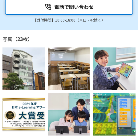
電話で問い合わせ
【受付時間】10:00-18:00（※日・祝除く）
写真（23枚）