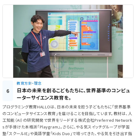
教育方針・理念
日本の未来を創るこどもたちに、世界基準のコンピュ
6
ーターサイエンス教育を。
プログラミング教育HALLOは、日本の未来を担う子どもたちに「世界基準
のコンピュータサイエンス教育」を届けることを目指しています。教材は、人
工知能（AI）の研究開発で世界をリードする株式会社Preferred Network
sが手掛けた本格派「Playgram」。さらに、やる気スイッチグループが学習
塾「スクールIE」や英語学童「Kids Duo」で培ってきた、やる気を引き出す指