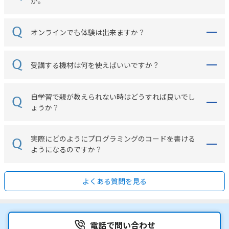
か。
オンラインでも体験は出来ますか？
受講する機材は何を使えばいいですか？
自学習で親が教えられない時はどうすれば良いでし
ょうか？
実際にどのようにプログラミングのコードを書ける
ようになるのですか？
よくある質問を見る
電話で問い合わせ