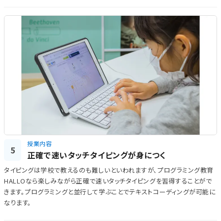
授業内容
5
正確で速いタッチタイピングが身につく
タイピングは学校で教えるのも難しいといわれますが、プログラミング教育
HALLOなら楽しみながら正確で速いタッチタイピングを習得することがで
きます。プログラミングと並行して学ぶことでテキストコーディングが可能に
なります。