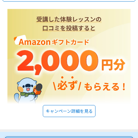
キャンペーン詳細を見る