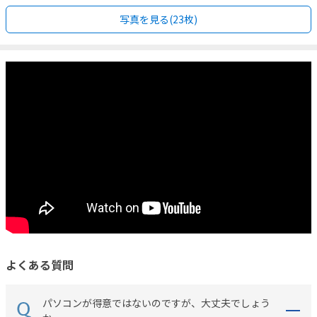
写真を見る(23枚)
よくある質問
パソコンが得意ではないのですが、大丈夫でしょう