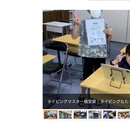
タイピングマスター級受賞！タイピングもた