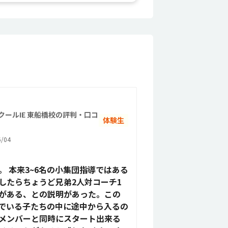
スクールIE 東船橋校の評判・口コ
体験生
/04
 本来3~6名の小集団指導ではある
したらちょうど兄弟2人対コーチ1
がある、との説明があった。この
でいる子たちの中に途中から入るの
メンバーと同時にスタート出来る