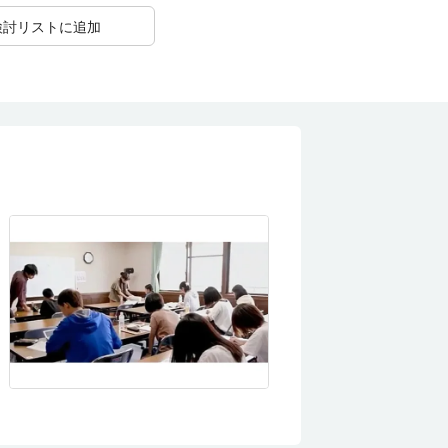
検討リストに追加