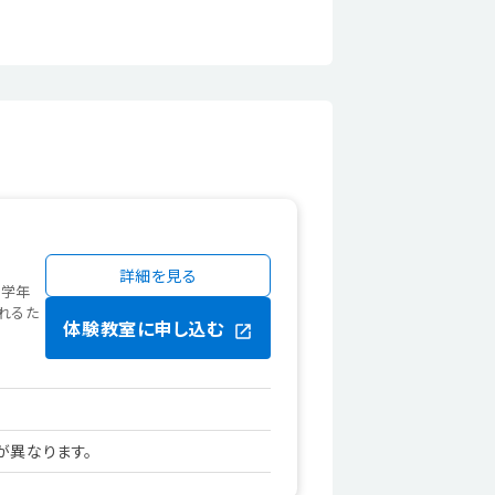
詳細を見る
無学年
れるた
体験教室に申し込む
が異なります。