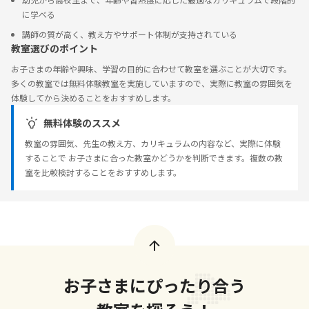
に学べる
講師の質が高く、教え方やサポート体制が支持されている
教室選びのポイント
お子さまの年齢や興味、学習の目的に合わせて教室を選ぶことが大切です。
多くの教室では無料体験教室を実施していますので、実際に教室の雰囲気を
体験してから決めることをおすすめします。
無料体験のススメ
教室の雰囲気、先生の教え方、カリキュラムの内容など、実際に体験
することで お子さまに合った教室かどうかを判断できます。複数の教
室を比較検討することをおすすめします。
お子さまにぴったり合う