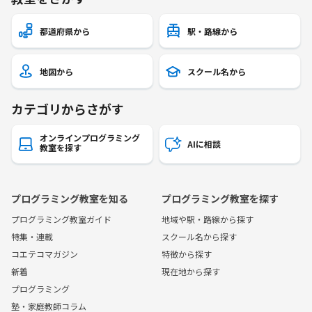
都道府県から
駅・路線から
地図から
スクール名から
カテゴリからさがす
オンラインプログラミング
AIに相談
教室を探す
プログラミング教室を知る
プログラミング教室を探す
プログラミング教室ガイド
地域や駅・路線から探す
特集・連載
スクール名から探す
コエテコマガジン
特徴から探す
新着
現在地から探す
プログラミング
塾・家庭教師コラム