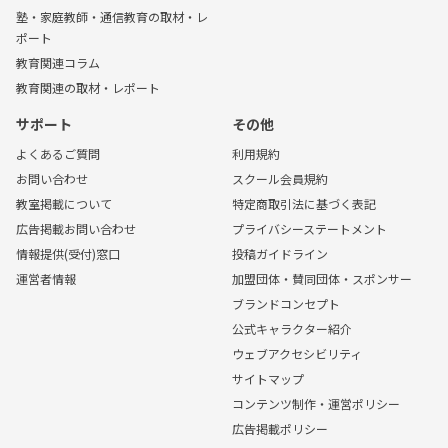
塾・家庭教師・通信教育の取材・レ
ポート
教育関連コラム
教育関連の取材・レポート
サポート
その他
よくあるご質問
利用規約
お問い合わせ
スクール会員規約
教室掲載について
特定商取引法に基づく表記
広告掲載お問い合わせ
プライバシーステートメント
情報提供(受付)窓口
投稿ガイドライン
運営者情報
加盟団体・賛同団体・スポンサー
ブランドコンセプト
公式キャラクター紹介
ウェブアクセシビリティ
サイトマップ
コンテンツ制作・運営ポリシー
広告掲載ポリシー