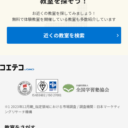
教室を探そう！
お近くの教室を探してみましょう！
無料で体験教室を開催している教室も多数紹介しています
近くの教室を検索
IS 655602 / ISO 27001
※1 2023年12月期_指定領域における市場調査 / 調査機関：日本マーケティ
ングリサーチ機構
教室をさがす