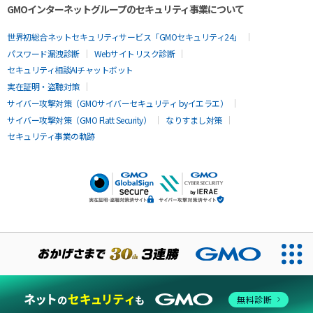
GMOインターネットグループのセキュリティ事業について
世界初総合ネットセキュリティサービス「GMOセキュリティ24」
パスワード漏洩診断
Webサイトリスク診断
セキュリティ相談AIチャットボット
実在証明・盗聴対策
サイバー攻撃対策（GMOサイバーセキュリティ byイエラエ）
サイバー攻撃対策（GMO Flatt Security）
なりすまし対策
セキュリティ事業の軌跡
無料診断