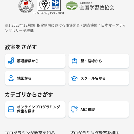
IS 655602 / ISO 27001
※1 2023年12月期_指定領域における市場調査 / 調査機関：日本マーケティ
ングリサーチ機構
教室をさがす
都道府県から
駅・路線から
地図から
スクール名から
カテゴリからさがす
オンラインプログラミング
AIに相談
教室を探す
プログラミング教室を知る
プログラミング教室を探す