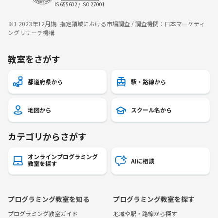
IS 655602 / ISO 27001
※1 2023年12月期_指定領域における市場調査 / 調査機関：日本マーケティ
ングリサーチ機構
教室をさがす
都道府県から
駅・路線から
地図から
スクール名から
カテゴリからさがす
オンラインプログラミング
AIに相談
教室を探す
プログラミング教室を知る
プログラミング教室を探す
プログラミング教室ガイド
地域や駅・路線から探す