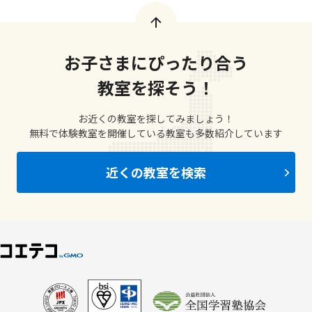
お子さまにぴったり合う
教室を探そう！
お近くの教室を探してみましょう！
無料で体験教室を開催している教室も多数紹介しています
近くの教室を検索