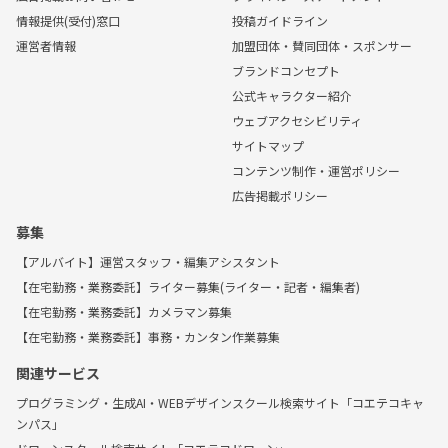
情報提供(受付)窓口
投稿ガイドライン
運営者情報
加盟団体・賛同団体・スポンサー
ブランドコンセプト
公式キャラクター紹介
ウェブアクセシビリティ
サイトマップ
コンテンツ制作・運営ポリシー
広告掲載ポリシー
募集
【アルバイト】運営スタッフ・編集アシスタント
【在宅勤務・業務委託】ライター募集(ライター・記者・編集者)
【在宅勤務・業務委託】カメラマン募集
【在宅勤務・業務委託】事務・カンタン作業募集
関連サービス
プログラミング・生成AI・WEBデザインスクール検索サイト「コエテコキャ
ンパス」