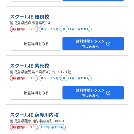
スクールIE 姶良校
鹿児島県姶良市宮島町14-1
無料体験レッスン
オンライン対応
TEL問い合わせ可
無料体験レッスン
教室詳細をみる
申し込みへ
スクールIE 紫原校
鹿児島県鹿児島市紫原4丁目13-12 1階
無料体験レッスン
オンライン対応
TEL問い合わせ可
無料体験レッスン
教室詳細をみる
申し込みへ
スクールIE 薩摩川内校
鹿児島県薩摩川内市向田町1060-1
無料体験レッスン
TEL問い合わせ可