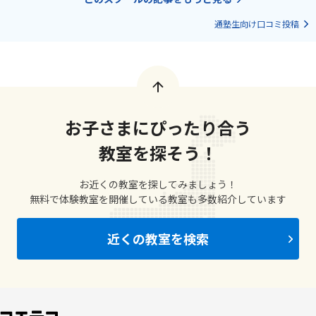
通塾生向け口コミ投稿
お子さまにぴったり合う
教室を探そう！
お近くの教室を探してみましょう！
無料で体験教室を開催している教室も多数紹介しています
近くの教室を検索