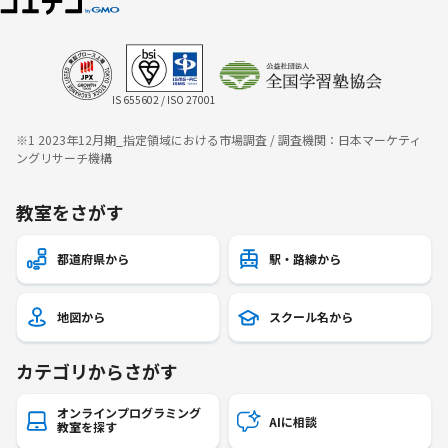
IS 655602 / ISO 27001
※1 2023年12月期_指定領域における市場調査 / 調査機関：日本マーケティ
ングリサーチ機構
教室をさがす
都道府県から
駅・路線から
地図から
スクール名から
カテゴリからさがす
オンラインプログラミング
AIに相談
教室を探す