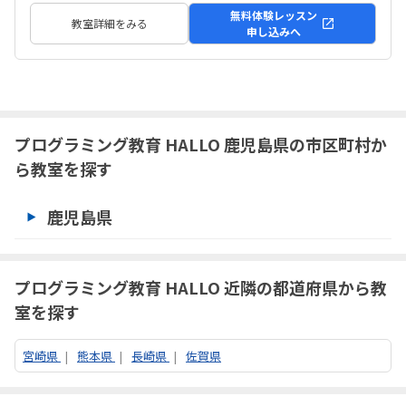
無料体験レッスン
教室詳細をみる
申し込みへ
プログラミング教育 HALLO 鹿児島県の市区町村か
ら教室を探す
鹿児島県
プログラミング教育 HALLO 近隣の都道府県から教
室を探す
宮崎県
熊本県
長崎県
佐賀県