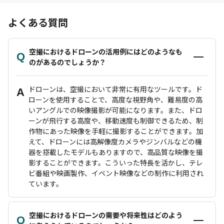
よくある質問
空撮におけるドローンの活用例にはどのようなも
Q
のがあるのでしょうか？
ドローンは、空撮において非常に有用なツールです。ド
A
ローンを使用することで、高度な視野角や、難易度の高
いアングルでの映像撮影が可能になります。また、ドロ
ーンが飛行する高度や、移動速度も制御できるため、制
作物にあった映像を手軽に撮影することができます。加
えて、ドローンには高解像度カメラやジンバルなどの機
器を搭載したモデルもありますので、高品質な映像を撮
影することができます。こういった特長を活かし、テレ
ビ番組や映画製作、イベント映像などの制作に利用され
ています。
空撮におけるドローンの需要や将来性はどのよう
Q