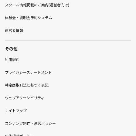
スクール情報掲載のご案内(運営者向け)
体験会・説明会予約システム
運営者情報
その他
利用規約
プライバシーステートメント
特定商取引法に基づく表記
ウェブアクセシビリティ
サイトマップ
コンテンツ制作・運営ポリシー
広告掲載ポリシー