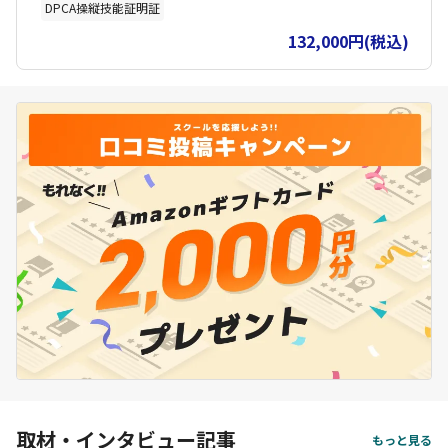
DPCA操縦技能証明証
132,000円(税込)
取材・インタビュー記事
もっと見る