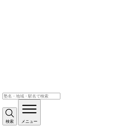
検索
メニュー